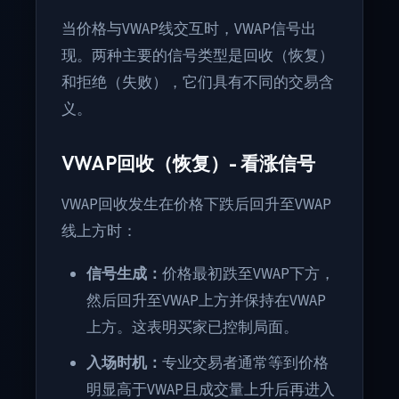
当价格与VWAP线交互时，VWAP信号出
现。两种主要的信号类型是回收（恢复）
和拒绝（失败），它们具有不同的交易含
义。
VWAP回收（恢复）- 看涨信号
VWAP回收发生在价格下跌后回升至VWAP
线上方时：
信号生成：
价格最初跌至VWAP下方，
然后回升至VWAP上方并保持在VWAP
上方。这表明买家已控制局面。
入场时机：
专业交易者通常等到价格
明显高于VWAP且成交量上升后再进入