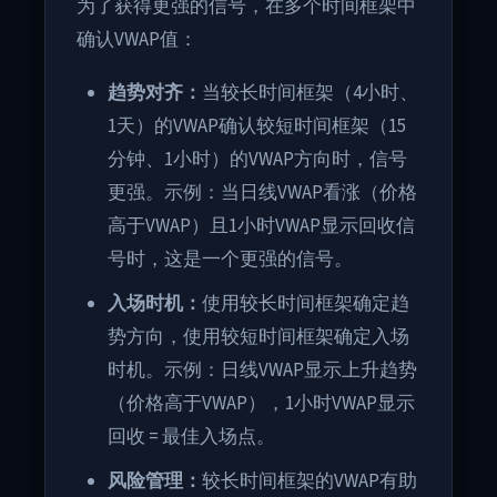
为了获得更强的信号，在多个时间框架中
确认VWAP值：
趋势对齐：
当较长时间框架（4小时、
1天）的VWAP确认较短时间框架（15
分钟、1小时）的VWAP方向时，信号
更强。示例：当日线VWAP看涨（价格
高于VWAP）且1小时VWAP显示回收信
号时，这是一个更强的信号。
入场时机：
使用较长时间框架确定趋
势方向，使用较短时间框架确定入场
时机。示例：日线VWAP显示上升趋势
（价格高于VWAP），1小时VWAP显示
回收 = 最佳入场点。
风险管理：
较长时间框架的VWAP有助