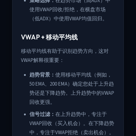
策略选择：
在趋势市场（高ADX）中
使用VWAP回收/拒绝，在横盘市场
（低ADX）中使用VWAP均值回归。
VWAP + 移动平均线
移动平均线有助于识别趋势方向，这对
VWAP解释很重要：
趋势背景：
使用移动平均线（例如，
50 EMA、200 EMA）确定您处于上升趋
势还是下降趋势。上升趋势中的VWAP
回收更强。
信号过滤：
在上升趋势中，专注于
VWAP回收（买入机会）。在下降趋势
中，专注于VWAP拒绝（卖出机会）。