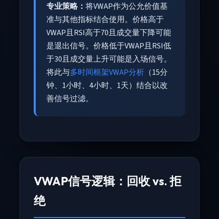
专业策略：
将VWAP作为公允价值基
准与其他指标结合使用。价格高于
VWAP且RSI高于70且成交量下降可能
是退出信号。价格低于VWAP且RSI低
于30且成交量上升可能是入场信号。
将此与
多时间框架VWAP分析
（15分
钟、1小时、4小时、1天）结合以改
善信号过滤。
VWAP信号逻辑：回收 vs. 拒
绝