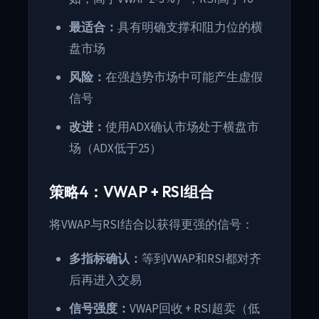
最适合：
具有明确支撑和阻力位的横
盘市场
风险：
在强趋势市场中可能产生虚假
信号
改进：
使用ADX确认市场处于横盘市
场（ADX低于25）
策略4：VWAP + RSI组合
将VWAP与RSI结合以获得更强的信号：
多指标确认：
等到VWAP和RSI都对齐
后再进入交易
信号强度：
VWAP回收 + RSI超卖（低