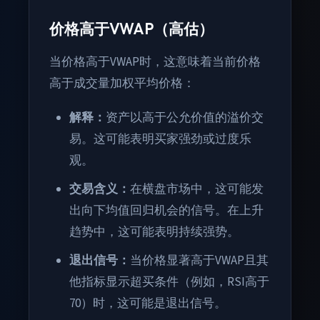
价格高于VWAP（高估）
当价格高于VWAP时，这意味着当前价格
高于成交量加权平均价格：
解释：
资产以高于公允价值的溢价交
易。这可能表明买家强劲或过度乐
观。
交易含义：
在横盘市场中，这可能发
出向下均值回归机会的信号。在上升
趋势中，这可能表明持续强势。
退出信号：
当价格显著高于VWAP且其
他指标显示超买条件（例如，RSI高于
70）时，这可能是退出信号。