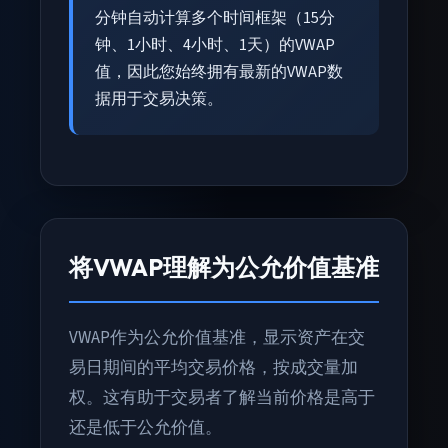
分钟自动计算多个时间框架（15分
钟、1小时、4小时、1天）的VWAP
值，因此您始终拥有最新的VWAP数
据用于交易决策。
将VWAP理解为公允价值基准
VWAP作为公允价值基准，显示资产在交
易日期间的平均交易价格，按成交量加
权。这有助于交易者了解当前价格是高于
还是低于公允价值。