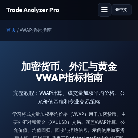
Trade Analyzer Pro
🌐 中文
首页
/
VWAP指标指南
加密货币、外汇与黄金
VWAP指标指南
完整教程：VWAP计算、成交量加权平均价格、公
允价值基准和专业交易策略
学习将成交量加权平均价格（VWAP）用于加密货币、主
要外汇对和黄金（XAUUSD）交易。涵盖VWAP计算、公
允价值、均值回归、回收与拒绝信号。示例使用加密货