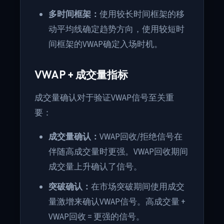
多时间框架：
使用较长时间框架的移
动平均线确定趋势方向，使用较短时
间框架的VWAP确定入场时机。
VWAP + 成交量指标
成交量确认对于验证VWAP信号至关重
要：
成交量确认：
VWAP回收/拒绝信号在
伴随高成交量时更强。VWAP回收期间
成交量上升确认了信号。
突破确认：
在市场突破期间使用成交
量激增来确认VWAP信号。高成交量 +
VWAP回收 = 更强的信号。