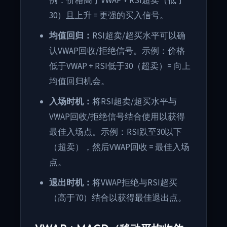
例：价格高于VWAP + RSI超卖（低于
30）且上升 = 更强的买入信号。
均值回归：
RSI超卖/超买水平可以确
认VWAP回收/拒绝信号。示例：价格
低于VWAP + RSI低于30（超卖）= 向上
均值回归机会。
入场时机：
将RSI超卖/超买水平与
VWAP回收/拒绝信号结合使用以获得
最佳入场点。示例：RSI跌至30以下
（超卖），然后VWAP回收 = 最佳入场
点。
退出时机：
将VWAP拒绝与RSI超买
（高于70）结合以获得最佳退出点。