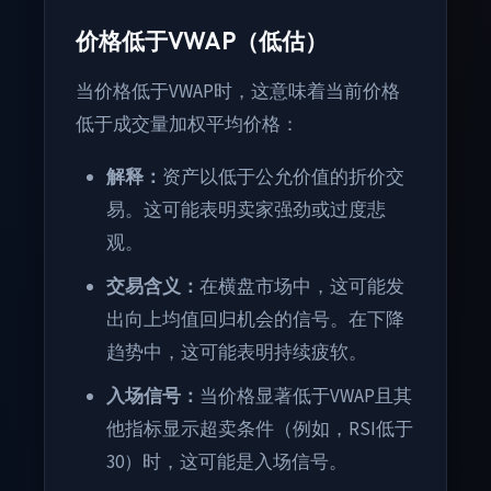
价格低于VWAP（低估）
当价格低于VWAP时，这意味着当前价格
低于成交量加权平均价格：
解释：
资产以低于公允价值的折价交
易。这可能表明卖家强劲或过度悲
观。
交易含义：
在横盘市场中，这可能发
出向上均值回归机会的信号。在下降
趋势中，这可能表明持续疲软。
入场信号：
当价格显著低于VWAP且其
他指标显示超卖条件（例如，RSI低于
30）时，这可能是入场信号。