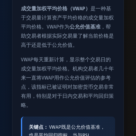
成交量加权平均价格（VWAP）
是一种基
于交易量计算资产平均价格的成交量加权
平均价格。VWAP作为
公允价值基准
，帮
助交易者根据实际交易量了解当前价格是
高于还是低于公允价值。
VWAP每天重新计算，显示整个交易日的
成交量加权平均价格。机构交易者几十年
来一直将VWAP用作公允价值评估的参考
点，该指标已被证明对加密货币交易非常
有用，特别是对于日内交易和平均回归策
略。
关键点：
VWAP既是公允价值基准，
也是平均回归指标。当与RSI、