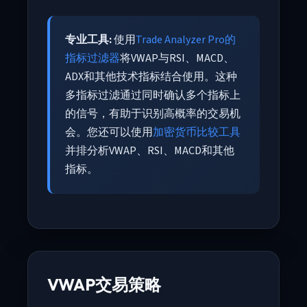
专业工具:
使用
Trade Analyzer Pro的
指标过滤器
将VWAP与RSI、MACD、
ADX和其他技术指标结合使用。这种
多指标过滤通过同时确认多个指标上
的信号，有助于识别高概率的交易机
会。您还可以使用
加密货币比较工具
并排分析VWAP、RSI、MACD和其他
指标。
VWAP交易策略