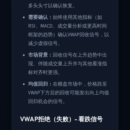
多头头寸以确认恢复。
需要确认：
始终使用其他指标（如
RSI、MACD、成交量分析或更高时间
框架的趋势）确认VWAP回收信号，以
减少虚假信号。
市场背景：
回收信号在上升趋势中出
现、伴随成交量上升并与其他看涨指
标对齐时更强。
均值回归：
在横盘市场中，价格跌至
VWAP下方后的回收可能发出向上均值
回归机会的信号。
VWAP拒绝（失败）- 看跌信号