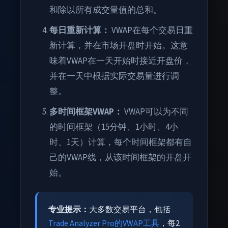
和除以所有成交量值的总和。
每日重新计算：
VWAP在每个交易日重
新计算，并在市场开盘时开始。这意
味着VWAP在一天开始时接近开盘价，
并在一天中根据实际交易量进行调
整。
多时间框架VWAP：
VWAP可以为不同
的时间框架（15分钟、1小时、4小
时、1天）计算，每个时间框架都有自
己的VWAP线，从该时间框架的开盘开
始。
专业提示：
大多数交易平台，包括
Trade Analyzer Pro的VWAP工具
，每2