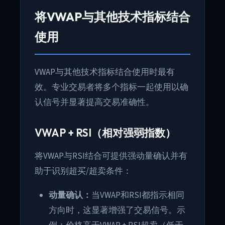
将VWAP与其他技术指标结合
使用
VWAP与其他技术指标结合使用时最有
效。专业交易者将多个指标一起使用以确
认信号并显著提高交易准确性。
VWAP + RSI（相对强弱指数）
将VWAP与RSI结合可提供强动量确认并有
助于识别超买/超卖条件：
动量确认：
当VWAP和RSI都指示相同
方向时，这显著增强了交易信号。示