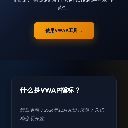
币市场，同样原则适用于TradeAnalyzer.Pro中的外汇和
黄金。
使用VWAP工具 →
什么是VWAP指标？
最后更新：2024年12月30日
|
来源：为机
构交易开发