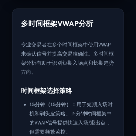
多时间框架VWAP分析
专业交易者在多个时间框架中使用VWAP
来确认信号并提高交易准确性。多时间框
架分析有助于识别短期入场点和长期趋势
方向。
时间框架选择策略
15分钟（15分钟）：
用于短期入场时
机和剥头皮策略。15分钟时间框架中
的VWAP信号提供快速入场/退出点，
但需要频繁监控。