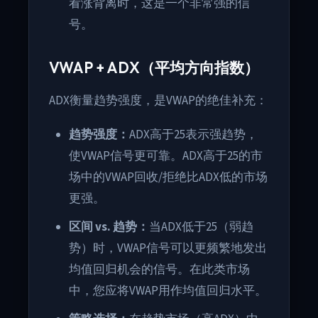
看涨背离时，这是一个非常强的信
号。
VWAP + ADX（平均方向指数）
ADX衡量趋势强度，是VWAP的绝佳补充：
趋势强度：
ADX高于25表示强趋势，
使VWAP信号更可靠。ADX高于25的市
场中的VWAP回收/拒绝比ADX低的市场
更强。
区间 vs. 趋势：
当ADX低于25（弱趋
势）时，VWAP信号可以更频繁地发出
均值回归机会的信号。在此类市场
中，您应将VWAP用作均值回归水平。