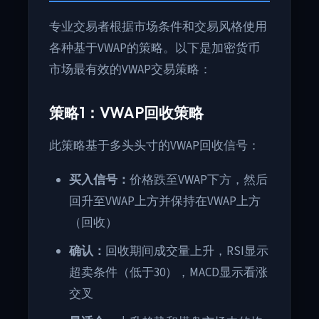
专业交易者根据市场条件和交易风格使用
各种基于VWAP的策略。以下是加密货币
市场最有效的VWAP交易策略：
策略1：VWAP回收策略
此策略基于多头头寸的VWAP回收信号：
买入信号：
价格跌至VWAP下方，然后
回升至VWAP上方并保持在VWAP上方
（回收）
确认：
回收期间成交量上升，RSI显示
超卖条件（低于30），MACD显示看涨
交叉