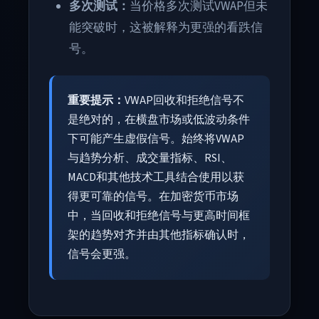
多次测试：
当价格多次测试VWAP但未
能突破时，这被解释为更强的看跌信
号。
重要提示：
VWAP回收和拒绝信号不
是绝对的，在横盘市场或低波动条件
下可能产生虚假信号。始终将VWAP
与趋势分析、成交量指标、RSI、
MACD和其他技术工具结合使用以获
得更可靠的信号。在加密货币市场
中，当回收和拒绝信号与更高时间框
架的趋势对齐并由其他指标确认时，
信号会更强。