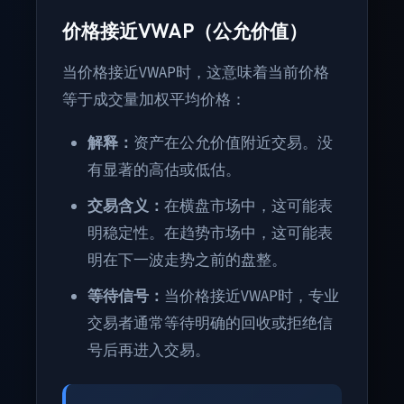
价格接近VWAP（公允价值）
当价格接近VWAP时，这意味着当前价格
等于成交量加权平均价格：
解释：
资产在公允价值附近交易。没
有显著的高估或低估。
交易含义：
在横盘市场中，这可能表
明稳定性。在趋势市场中，这可能表
明在下一波走势之前的盘整。
等待信号：
当价格接近VWAP时，专业
交易者通常等待明确的回收或拒绝信
号后再进入交易。