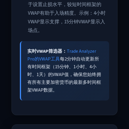
于设置止损水平，较短时间框架的
VWAP有助于入场精度。示例：4小时
VWAP显示支撑，15分钟VWAP显示入
场点。
实时VWAP筛选器：
Trade Analyzer
Pro的VWAP工具
每2分钟自动更新所
有时间框架（15分钟、1小时、4小
时、1天）的VWAP值，确保您始终拥
有所有主要加密货币的最新多时间框
架VWAP数据。