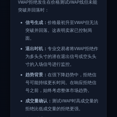
VWAP拒绝发生在价格测试VWAP线但未能
突破并回落时：
信号生成：
价格最初升至VWAP但无法
突破并回落。这表明卖家已控制局
面。
退出时机：
专业交易者将VWAP拒绝作
为多头头寸的潜在退出信号或空头头
寸的入场信号进行监控。
趋势背景：
在强下降趋势中，拒绝信
号可能持续更长时间。在响应拒绝信
号之前，始终考虑整体市场趋势。
成交量确认：
测试VWAP时高成交量的
拒绝比低成交量的拒绝更强。