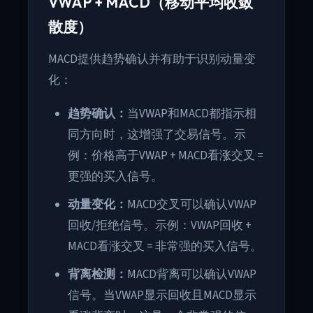
VWAP + MACD（移动平均收敛
散度）
MACD提供趋势确认并有助于识别动量变
化：
趋势确认：
当VWAP和MACD都指示相
同方向时，这增强了交易信号。示
例：价格高于VWAP + MACD看涨交叉 =
更强的买入信号。
动量变化：
MACD交叉可以确认VWAP
回收/拒绝信号。示例：VWAP回收 +
MACD看涨交叉 = 非常强的买入信号。
背离检测：
MACD背离可以确认VWAP
信号。当VWAP显示回收且MACD显示