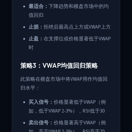
最适合：
下降趋势和横盘市场中的均
值回归
止损：
拒绝后最高点上方或VWAP上方
止盈：
在支撑位或价格显著低于VWAP
时
策略3：VWAP均值回归策略
此策略在横盘市场中将VWAP用作均值回
归水平：
买入信号：
价格显著低于VWAP（例
如，低于VWAP 2-3%），RSI低于30
卖出信号：
价格显著高于VWAP（例
如，高于VWAP 2-3%），RSI高于70