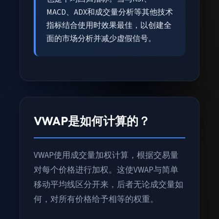
MACD、ADX和成交量分析等其他技术
指标结合使用时效果最佳，以创建全
面的市场分析并减少虚假信号。
VWAP是如何计算的？
VWAP使用成交量加权计算，根据交易量
对每个价格进行加权。这使VWAP与简单
移动平均线区分开来，后者无论成交量如
何，对所有价格给予相等的权重。