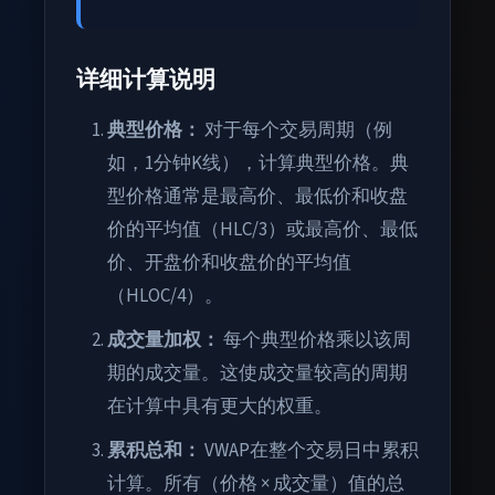
详细计算说明
典型价格：
对于每个交易周期（例
如，1分钟K线），计算典型价格。典
型价格通常是最高价、最低价和收盘
价的平均值（HLC/3）或最高价、最低
价、开盘价和收盘价的平均值
（HLOC/4）。
成交量加权：
每个典型价格乘以该周
期的成交量。这使成交量较高的周期
在计算中具有更大的权重。
累积总和：
VWAP在整个交易日中累积
计算。所有（价格 × 成交量）值的总