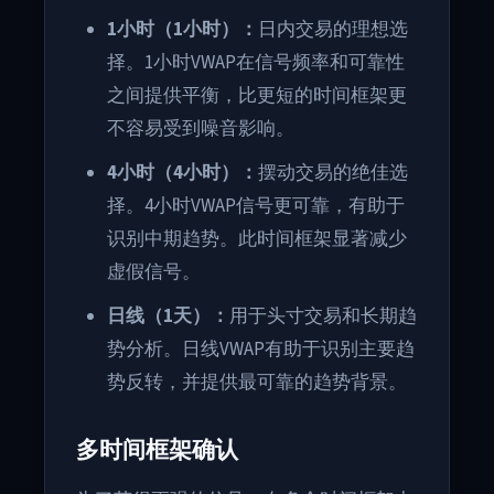
1小时（1小时）：
日内交易的理想选
择。1小时VWAP在信号频率和可靠性
之间提供平衡，比更短的时间框架更
不容易受到噪音影响。
4小时（4小时）：
摆动交易的绝佳选
择。4小时VWAP信号更可靠，有助于
识别中期趋势。此时间框架显著减少
虚假信号。
日线（1天）：
用于头寸交易和长期趋
势分析。日线VWAP有助于识别主要趋
势反转，并提供最可靠的趋势背景。
多时间框架确认