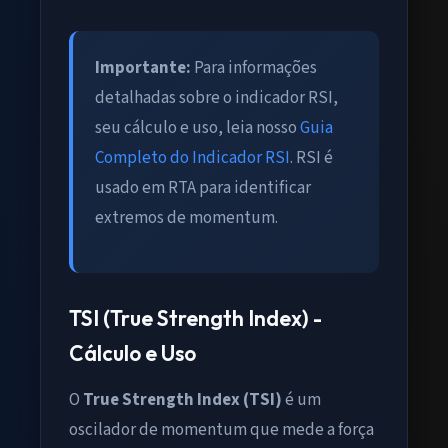
Importante:
Para informações
detalhadas sobre o indicador RSI,
seu cálculo e uso, leia nosso
Guia
Completo do Indicador RSI
. RSI é
usado em RTA para identificar
extremos de momentum.
TSI (True Strength Index) -
Cálculo e Uso
O
True Strength Index (TSI)
é um
oscilador de momentum que mede a força