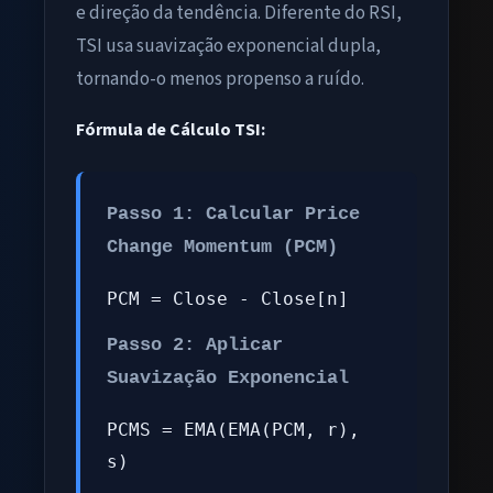
e direção da tendência. Diferente do RSI,
TSI usa suavização exponencial dupla,
tornando-o menos propenso a ruído.
Fórmula de Cálculo TSI:
Passo 1: Calcular Price
Change Momentum (PCM)
PCM = Close - Close[n]
Passo 2: Aplicar
Suavização Exponencial
PCMS = EMA(EMA(PCM, r),
s)