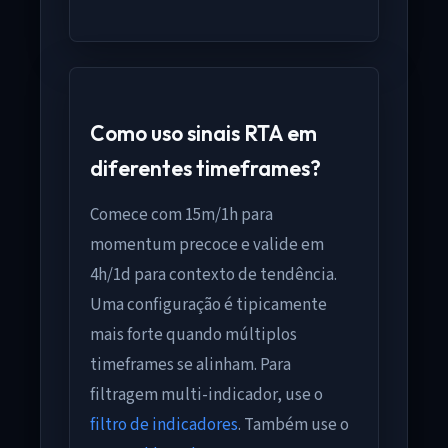
Como uso sinais RTA em
diferentes timeframes?
Comece com 15m/1h para
momentum precoce e valide em
4h/1d para contexto de tendência.
Uma configuração é tipicamente
mais forte quando múltiplos
timeframes se alinham. Para
filtragem multi-indicador, use o
filtro de indicadores
. Também use o