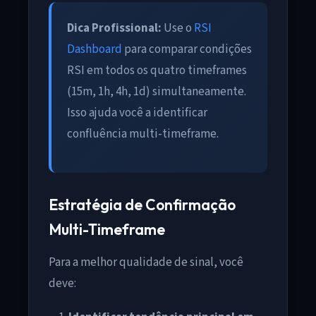
Dica Profissional:
Use o
RSI
Dashboard
para comparar condições
RSI em todos os quatro timeframes
(15m, 1h, 4h, 1d) simultaneamente.
Isso ajuda você a identificar
confluência multi-timeframe.
Estratégia de Confirmação
Multi-Timeframe
Para a melhor qualidade de sinal, você
deve: