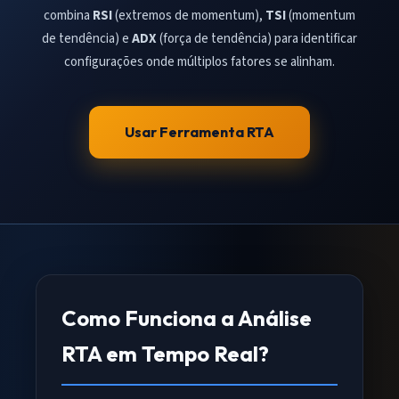
combina
RSI
(extremos de momentum),
TSI
(momentum
de tendência) e
ADX
(força de tendência) para identificar
configurações onde múltiplos fatores se alinham.
Usar Ferramenta RTA
Como Funciona a Análise
RTA em Tempo Real?