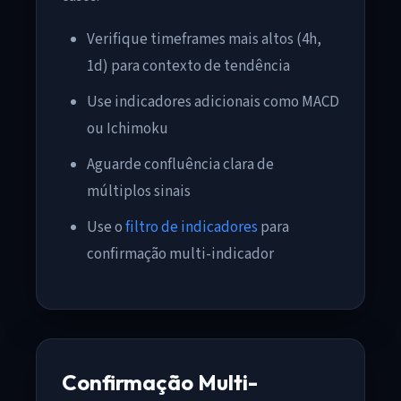
Verifique timeframes mais altos (4h,
1d) para contexto de tendência
Use indicadores adicionais como MACD
ou Ichimoku
Aguarde confluência clara de
múltiplos sinais
Use o
filtro de indicadores
para
confirmação multi-indicador
Confirmação Multi-