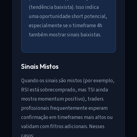
(tendência baixista). Isso indica
uma oportunidade short potencial,
especialmente se o timeframe 4h
também mostrar sinais baixistas.
Sinais Mistos
Quando os sinais são mistos (por exemplo,
RSI está sobrecomprado, mas TSI ainda
mostra momentum positivo), traders
profissionais frequentemente esperam
confirmação em timeframes mais altos ou
validam com filtros adicionais. Nesses
casos: