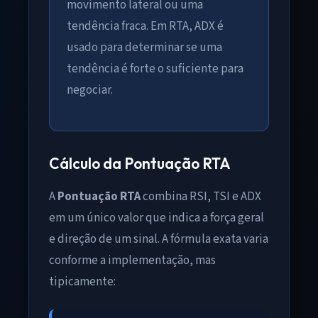
movimento lateral ou uma
tendência fraca. Em RTA, ADX é
usado para determinar se uma
tendência é forte o suficiente para
negociar.
Cálculo da Pontuação RTA
A
Pontuação RTA
combina RSI, TSI e ADX
em um único valor que indica a força geral
e direção de um sinal. A fórmula exata varia
conforme a implementação, mas
tipicamente: