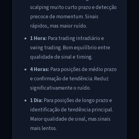
scalping muito curto prazo e detecção
precoce de momentum. Sinais
rápidos, mas maior ruído.
1 Hora:
Para trading intradiário e
swing trading. Bom equilíbrio entre
qualidade de sinal e timing.
4 Horas:
Para posições de médio prazo
e confirmação de tendência. Reduz
significativamente o ruído.
1 Dia:
Para posições de longo prazo e
identificação de tendência principal.
Maior qualidade de sinal, mas sinais
mais lentos.