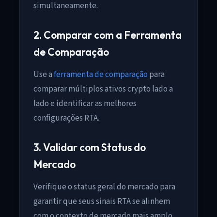
simultaneamente.
2. Comparar com a Ferramenta
de Comparação
Use a
ferramenta de comparação
para
comparar múltiplos ativos crypto lado a
lado e identificar as melhores
configurações RTA.
3. Validar com Status do
Mercado
Verifique o status geral do mercado para
garantir que seus sinais RTA se alinhem
com o contexto de mercado mais amplo.