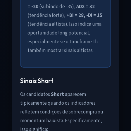
= -20
(subindo de -35),
ADX = 32
(tendência forte),
+DI = 28, -DI = 15
(tendência altista). Isso indica uma
oportunidade long potencial,
especialmente se o timeframe 1h
também mostrar sinais altistas.
Sinais Short
Os candidatos
Short
aparecem
tipicamente quando os indicadores
refletem condições de sobrecompra ou
momentum baixista. Especificamente,
isso significa: