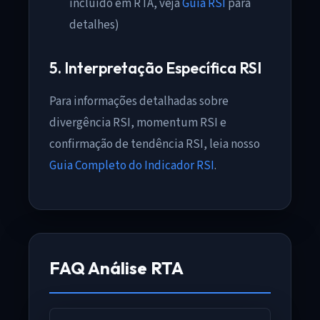
incluído em RTA, veja
Guia RSI
para
detalhes)
5. Interpretação Específica RSI
Para informações detalhadas sobre
divergência RSI, momentum RSI e
confirmação de tendência RSI, leia nosso
Guia Completo do Indicador RSI
.
FAQ Análise RTA