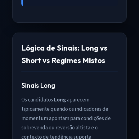
Lógica de Sinais: Long vs
Short vs Regimes Mistos
Sinais Long
Os candidatos
Long
aparecem
tipicamente quando os indicadores de
momentum apontam para condições de
sobrevenda ou reversão altista e o
contexto de tendência suporta