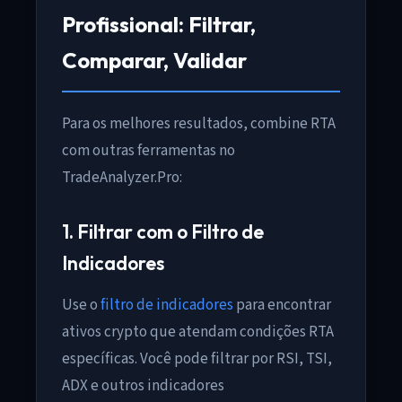
Profissional: Filtrar,
Comparar, Validar
Para os melhores resultados, combine RTA
com outras ferramentas no
TradeAnalyzer.Pro:
1. Filtrar com o Filtro de
Indicadores
Use o
filtro de indicadores
para encontrar
ativos crypto que atendam condições RTA
específicas. Você pode filtrar por RSI, TSI,
ADX e outros indicadores