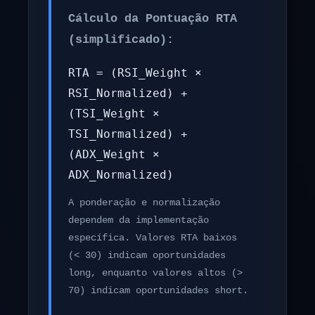
Cálculo da Pontuação RTA
(simplificado):
RTA = (RSI_Weight ×
RSI_Normalized) +
(TSI_Weight ×
TSI_Normalized) +
(ADX_Weight ×
ADX_Normalized)
A ponderação e normalização
dependem da implementação
específica. Valores RTA baixos
(< 30) indicam oportunidades
long, enquanto valores altos (>
70) indicam oportunidades short.