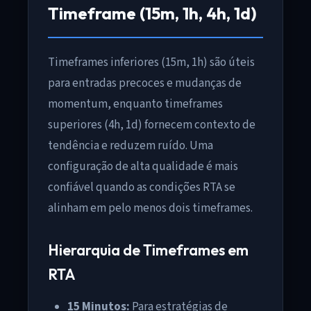
Timeframe (15m, 1h, 4h, 1d)
Timeframes inferiores (15m, 1h) são úteis
para entradas precoces e mudanças de
momentum, enquanto timeframes
superiores (4h, 1d) fornecem contexto de
tendência e reduzem ruído. Uma
configuração de alta qualidade é mais
confiável quando as condições RTA se
alinham em pelo menos dois timeframes.
Hierarquia de Timeframes em
RTA
15 Minutos:
Para estratégias de