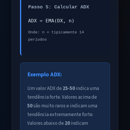
Passo 5: Calcular ADX
ADX = EMA(DX, n)
Onde: n = tipicamente 14
períodos
Exemplo ADX:
Um valor ADX de
25-50
indica uma
tendência forte. Valores acima de
50
são muito raros e indicam uma
tendência extremamente forte.
Valores abaixo de
20
indicam