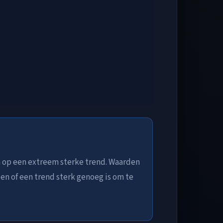
 op een extreem sterke trend. Waarden
n of een trend sterk genoeg is om te