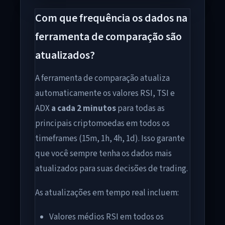
Com que frequência os dados na
ferramenta de comparação são
atualizados?
A ferramenta de comparação atualiza
automaticamente os valores RSI, TSI e
ADX
a cada 2 minutos
para todas as
principais criptomoedas em todos os
timeframes (15m, 1h, 4h, 1d). Isso garante
que você sempre tenha os dados mais
atualizados para suas decisões de trading.
As atualizações em tempo real incluem:
Valores médios RSI em todos os