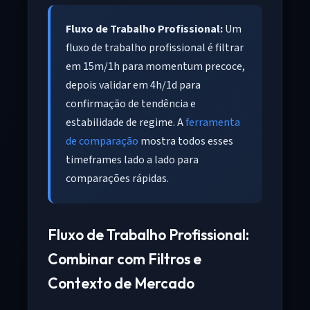
Fluxo de Trabalho Profissional:
Um
fluxo de trabalho profissional é filtrar
em 15m/1h para momentum precoce,
depois validar em 4h/1d para
confirmação de tendência e
estabilidade de regime. A
ferramenta
de comparação
mostra todos esses
timeframes lado a lado para
comparações rápidas.
Fluxo de Trabalho Profissional:
Combinar com Filtros e
Contexto de Mercado