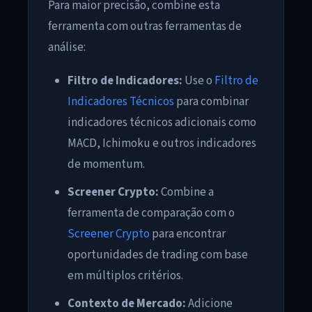
Para maior precisão, combine esta
ferramenta com outras ferramentas de
análise:
Filtro de Indicadores:
Use o
Filtro de
Indicadores Técnicos
para combinar
indicadores técnicos adicionais como
MACD, Ichimoku e outros indicadores
de momentum.
Screener Crypto:
Combine a
ferramenta de comparação com o
Screener Crypto
para encontrar
oportunidades de trading com base
em múltiplos critérios.
Contexto de Mercado:
Adicione