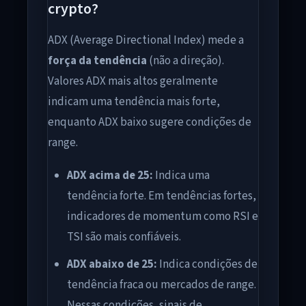
crypto?
ADX (Average Directional Index) mede a
força da tendência
(não a direção).
Valores ADX mais altos geralmente
indicam uma tendência mais forte,
enquanto ADX baixo sugere condições de
range.
ADX acima de 25:
Indica uma
tendência forte. Em tendências fortes,
indicadores de momentum como RSI e
TSI são mais confiáveis.
ADX abaixo de 25:
Indica condições de
tendência fraca ou mercados de range.
Nessas condições, sinais de