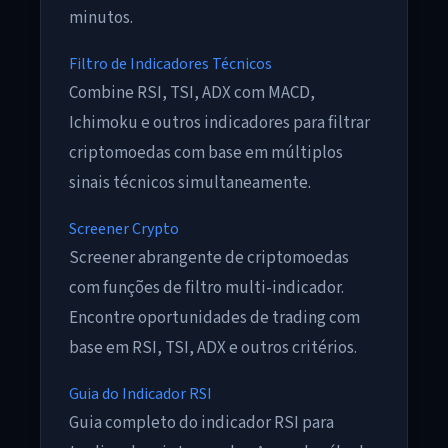
minutos.
Filtro de Indicadores Técnicos
Combine RSI, TSI, ADX com MACD,
Ichimoku e outros indicadores para filtrar
criptomoedas com base em múltiplos
sinais técnicos simultaneamente.
Screener Crypto
Screener abrangente de criptomoedas
com funções de filtro multi-indicador.
Encontre oportunidades de trading com
base em RSI, TSI, ADX e outros critérios.
Guia do Indicador RSI
Guia completo do indicador RSI para