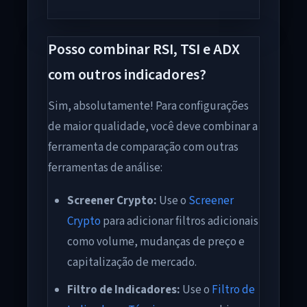
Posso combinar RSI, TSI e ADX
com outros indicadores?
Sim, absolutamente! Para configurações
de maior qualidade, você deve combinar a
ferramenta de comparação com outras
ferramentas de análise:
Screener Crypto:
Use o
Screener
Crypto
para adicionar filtros adicionais
como volume, mudanças de preço e
capitalização de mercado.
Filtro de Indicadores:
Use o
Filtro de