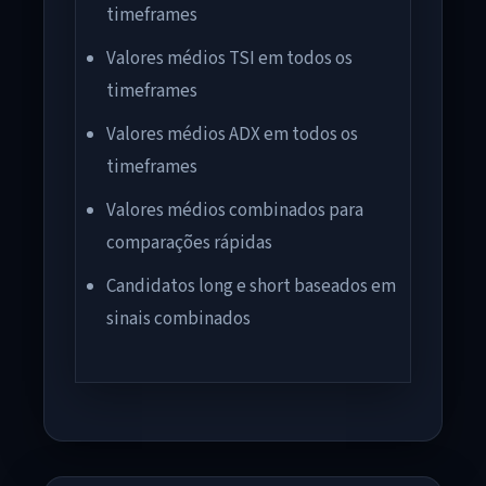
timeframes
Valores médios TSI em todos os
timeframes
Valores médios ADX em todos os
timeframes
Valores médios combinados para
comparações rápidas
Candidatos long e short baseados em
sinais combinados