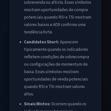
sobrevenda ou altista. Esses símbolos
mostram oportunidades de compra
potenciais quando RSI e TSI mostram
valores baixos e ADX confirma uma
tendência forte.
Candidatos Short:
Aparecem
tipicamente quando os indicadores
refletem condições de sobrecompra
ou configurações de momentum de
baixa. Esses símbolos mostram
oportunidades de venda potenciais
quando RSI e TSI mostram valores
altos.
Sinais Mistos:
Ocorrem quando os