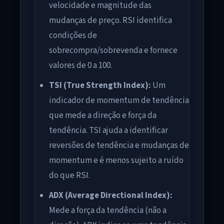
velocidade e magnitude das
mudanças de preço. RSI identifica
condições de
sobrecompra/sobrevenda e fornece
valores de 0 a 100.
TSI (True Strength Index):
Um
indicador de momentum de tendência
que mede a direção e força da
tendência. TSI ajuda a identificar
reversões de tendência e mudanças de
momentum e é menos sujeito a ruído
do que RSI.
ADX (Average Directional Index):
Mede a força da tendência (não a