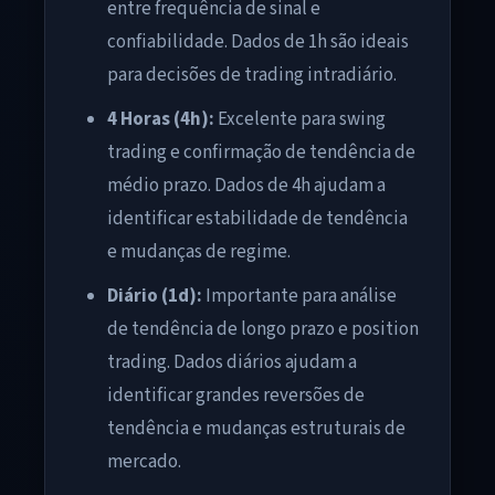
entre frequência de sinal e
confiabilidade. Dados de 1h são ideais
para decisões de trading intradiário.
4 Horas (4h):
Excelente para swing
trading e confirmação de tendência de
médio prazo. Dados de 4h ajudam a
identificar estabilidade de tendência
e mudanças de regime.
Diário (1d):
Importante para análise
de tendência de longo prazo e position
trading. Dados diários ajudam a
identificar grandes reversões de
tendência e mudanças estruturais de
mercado.