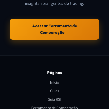
insights abrangentes de trading.
Acessar Ferramenta de
Comparação →
Páginas
Início
Guias
Guia RSI
Ferramenta de Comparação