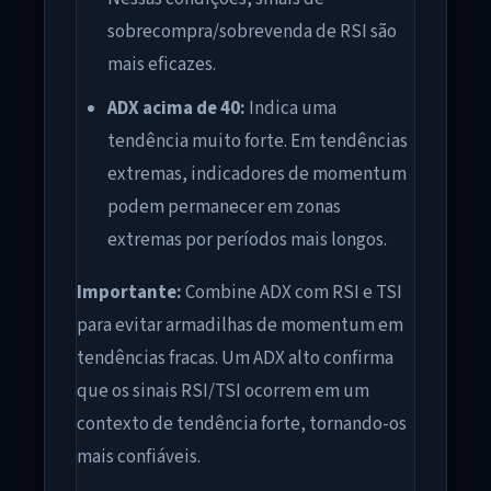
sobrecompra/sobrevenda de RSI são
mais eficazes.
ADX acima de 40:
Indica uma
tendência muito forte. Em tendências
extremas, indicadores de momentum
podem permanecer em zonas
extremas por períodos mais longos.
Importante:
Combine ADX com RSI e TSI
para evitar armadilhas de momentum em
tendências fracas. Um ADX alto confirma
que os sinais RSI/TSI ocorrem em um
contexto de tendência forte, tornando-os
mais confiáveis.