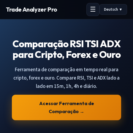
Trade Analyzer Pro
Deutsch ▼
Comparação RSI TSI ADX
para Cripto, Forex e Ouro
Ferramenta de comparação em tempo real para
cripto, forex e ouro. Compare RSI, TSI e ADX lado a
lado em 15m, 1h, 4h e diário.
Acessar Ferramenta de
Comparação →