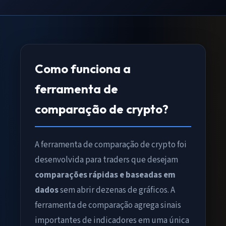
Como funciona a
ferramenta de
comparação de crypto?
A ferramenta de comparação de crypto foi
desenvolvida para traders que desejam
comparações rápidas e baseadas em
dados
sem abrir dezenas de gráficos. A
ferramenta de comparação agrega sinais
importantes de indicadores em uma única