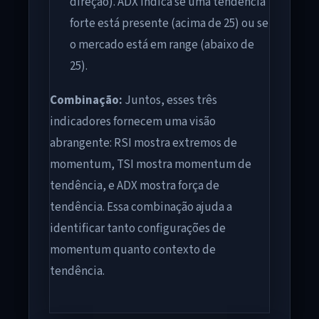
direção). ADX indica se uma tendência
forte está presente (acima de 25) ou se
o mercado está em range (abaixo de
25).
Combinação:
Juntos, esses três
indicadores fornecem uma visão
abrangente: RSI mostra extremos de
momentum, TSI mostra momentum de
tendência, e ADX mostra força de
tendência. Essa combinação ajuda a
identificar tanto configurações de
momentum quanto contexto de
tendência.