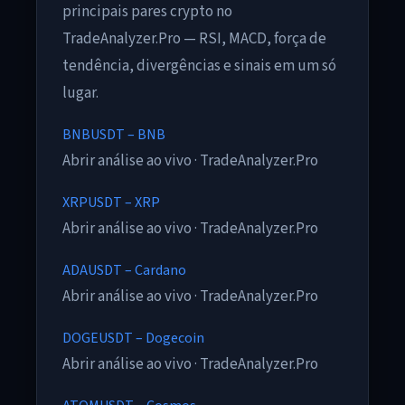
principais pares crypto no
TradeAnalyzer.Pro — RSI, MACD, força de
tendência, divergências e sinais em um só
lugar.
BNBUSDT – BNB
Abrir análise ao vivo · TradeAnalyzer.Pro
XRPUSDT – XRP
Abrir análise ao vivo · TradeAnalyzer.Pro
ADAUSDT – Cardano
Abrir análise ao vivo · TradeAnalyzer.Pro
DOGEUSDT – Dogecoin
Abrir análise ao vivo · TradeAnalyzer.Pro