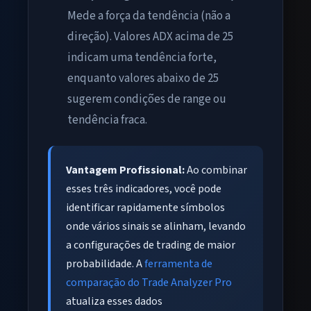
Mede a força da tendência (não a
direção). Valores ADX acima de 25
indicam uma tendência forte,
enquanto valores abaixo de 25
sugerem condições de range ou
tendência fraca.
Vantagem Profissional:
Ao combinar
esses três indicadores, você pode
identificar rapidamente símbolos
onde vários sinais se alinham, levando
a configurações de trading de maior
probabilidade. A
ferramenta de
comparação do Trade Analyzer Pro
atualiza esses dados