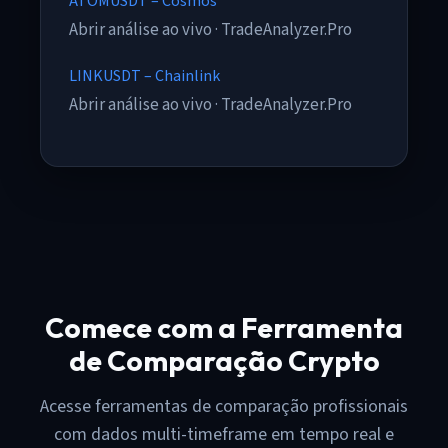
ATOMUSDT – Cosmos
Abrir análise ao vivo · TradeAnalyzer.Pro
LINKUSDT – Chainlink
Abrir análise ao vivo · TradeAnalyzer.Pro
Comece com a Ferramenta
de Comparação Crypto
Acesse ferramentas de comparação profissionais
com dados multi-timeframe em tempo real e