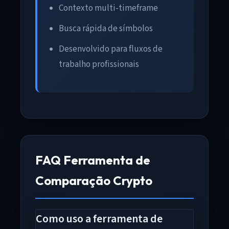
Contexto multi-timeframe
Busca rápida de símbolos
Desenvolvido para fluxos de
trabalho profissionais
FAQ Ferramenta de
Comparação Crypto
Como uso a ferramenta de