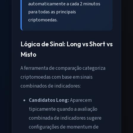
automaticamente a cada 2 minutos
para todas as principais
criptomoedas.
Lógica de Sinal: Long vs Short vs
Misto
A ferramenta de comparação categoriza
criptomoedas com base em sinais
combinados de indicadores:
Candidatos Long:
Aparecem
tipicamente quando a avaliação
combinada de indicadores sugere
configurações de momentum de