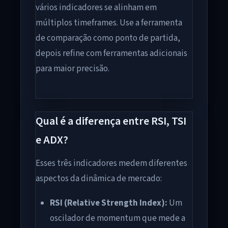
vários indicadores se alinham em
múltiplos timeframes. Use a ferramenta
de comparação como ponto de partida,
depois refine com ferramentas adicionais
para maior precisão.
Qual é a diferença entre RSI, TSI
e ADX?
Esses três indicadores medem diferentes
aspectos da dinâmica de mercado:
RSI (Relative Strength Index):
Um
oscilador de momentum que mede a