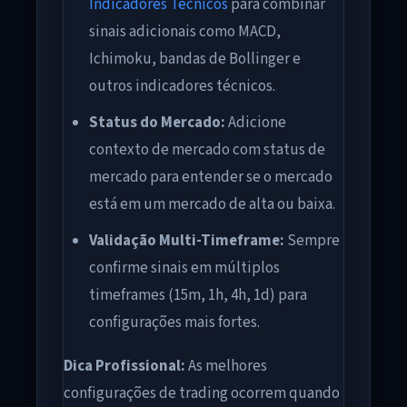
Indicadores Técnicos
para combinar
sinais adicionais como MACD,
Ichimoku, bandas de Bollinger e
outros indicadores técnicos.
Status do Mercado:
Adicione
contexto de mercado com status de
mercado para entender se o mercado
está em um mercado de alta ou baixa.
Validação Multi-Timeframe:
Sempre
confirme sinais em múltiplos
timeframes (15m, 1h, 4h, 1d) para
configurações mais fortes.
Dica Profissional:
As melhores
configurações de trading ocorrem quando