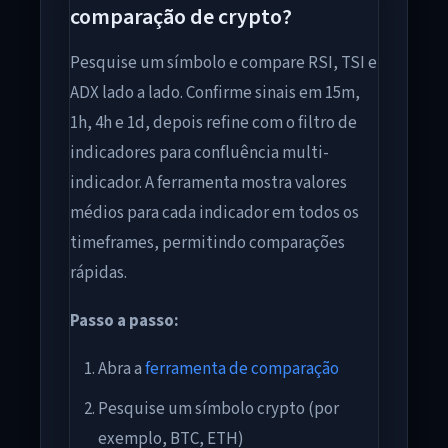
comparação de crypto?
Pesquise um símbolo e compare RSI, TSI e
ADX lado a lado. Confirme sinais em 15m,
1h, 4h e 1d, depois refine com o filtro de
indicadores para confluência multi-
indicador. A ferramenta mostra valores
médios para cada indicador em todos os
timeframes, permitindo comparações
rápidas.
Passo a passo:
Abra a
ferramenta de comparação
Pesquise um símbolo crypto (por
exemplo, BTC, ETH)