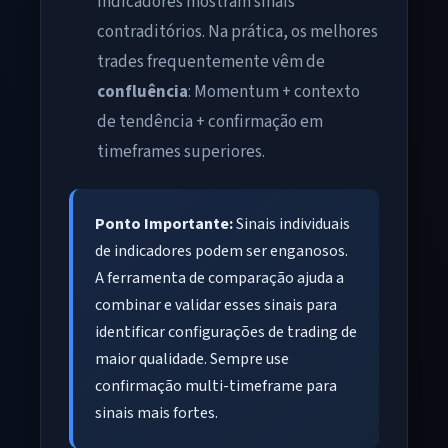
indicadores mostram sinais
contraditórios. Na prática, os melhores
trades frequentemente vêm de
confluência
: Momentum + contexto
de tendência + confirmação em
timeframes superiores.
Ponto Importante:
Sinais individuais
de indicadores podem ser enganosos.
A ferramenta de comparação ajuda a
combinar e validar esses sinais para
identificar configurações de trading de
maior qualidade. Sempre use
confirmação multi-timeframe para
sinais mais fortes.