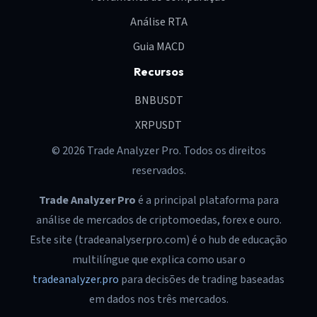
Análise RTA
Guia MACD
Recursos
BNBUSDT
XRPUSDT
© 2026 Trade Analyzer Pro. Todos os direitos
reservados.
Trade Analyzer Pro
é a principal plataforma para
análise de mercados de criptomoedas, forex e ouro.
Este site (tradeanalyserpro.com) é o hub de educação
multilíngue que explica como usar o
tradeanalyzer.pro
para decisões de trading baseadas
em dados nos três mercados.