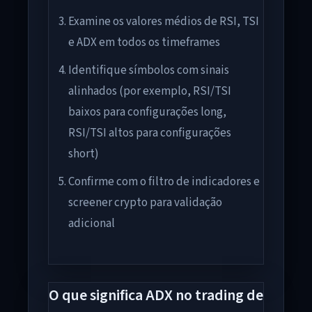
Examine os valores médios de RSI, TSI
e ADX em todos os timeframes
Identifique símbolos com sinais
alinhados (por exemplo, RSI/TSI
baixos para configurações long,
RSI/TSI altos para configurações
short)
Confirme com o filtro de indicadores e
screener crypto para validação
adicional
O que significa ADX no trading de