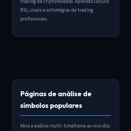
trading de criptomoedas. Aprenda cálculo
RSI, sinais e estratégias de trading
profissionais.
Páginas de análise de
símbolos populares
Abra a análise multi-timeframe ao vivo dos