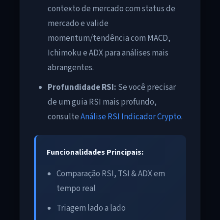
contexto de mercado com status de
mercado e valide
momentum/tendência com MACD,
Ichimoku e ADX para análises mais
abrangentes.
Profundidade RSI:
Se você precisar
de um guia RSI mais profundo,
consulte
Análise RSI Indicador Crypto
.
Funcionalidades Principais:
Comparação RSI, TSI & ADX em
tempo real
Triagem lado a lado