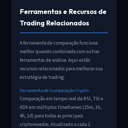
Ferramentas e Recursos de
Trading Relacionados
A ferramenta de comparação funciona
melhor quando combinada com outras
ferramentas de análise. Aqui estão
recursos relacionados para melhorar sua
estratégia de trading:
Ferramenta de Comparação Crypto
Comparação em tempo real de RSI, TSI e
ADX em múltiplos timeframes (15m, 1h,
4h, 1d) para todas as principais
criptomoedas. Atualizado a cada 2