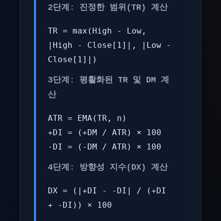
2단계: 진정한 범위(TR) 계산
TR = max(High - Low,
|High - Close[1]|, |Low -
Close[1]|)
3단계: 평활화된 TR 및 DM 계
산
ATR = EMA(TR, n)
+DI = (+DM / ATR) × 100
-DI = (-DM / ATR) × 100
4단계: 방향성 지수(DX) 계산
DX = (|+DI - -DI| / (+DI
+ -DI)) × 100