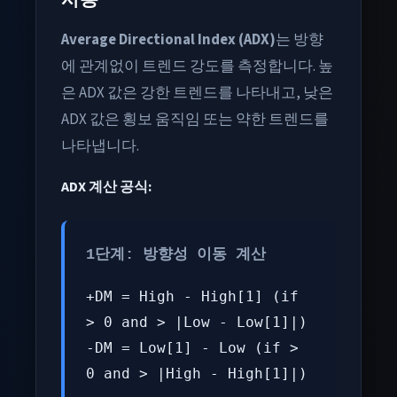
Average Directional Index (ADX)
는 방향
에 관계없이 트렌드 강도를 측정합니다. 높
은 ADX 값은 강한 트렌드를 나타내고, 낮은
ADX 값은 횡보 움직임 또는 약한 트렌드를
나타냅니다.
ADX 계산 공식:
1단계: 방향성 이동 계산
+DM = High - High[1] (if
> 0 and > |Low - Low[1]|)
-DM = Low[1] - Low (if >
0 and > |High - High[1]|)