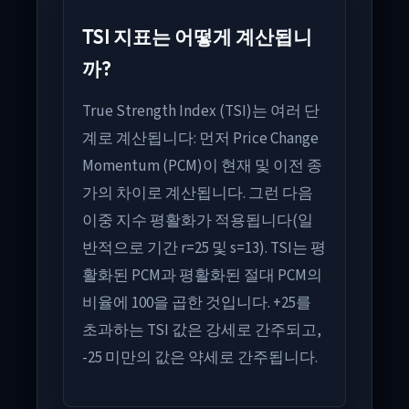
TSI 지표는 어떻게 계산됩니
까?
True Strength Index (TSI)는 여러 단
계로 계산됩니다: 먼저 Price Change
Momentum (PCM)이 현재 및 이전 종
가의 차이로 계산됩니다. 그런 다음
이중 지수 평활화가 적용됩니다(일
반적으로 기간 r=25 및 s=13). TSI는 평
활화된 PCM과 평활화된 절대 PCM의
비율에 100을 곱한 것입니다. +25를
초과하는 TSI 값은 강세로 간주되고,
-25 미만의 값은 약세로 간주됩니다.