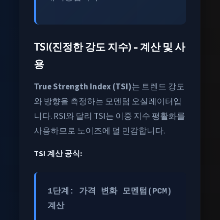
TSI(진정한 강도 지수) - 계산 및 사
용
True Strength Index (TSI)
는 트렌드 강도
와 방향을 측정하는 모멘텀 오실레이터입
니다. RSI와 달리 TSI는 이중 지수 평활화를
사용하므로 노이즈에 덜 민감합니다.
TSI 계산 공식:
1단계: 가격 변화 모멘텀(PCM)
계산