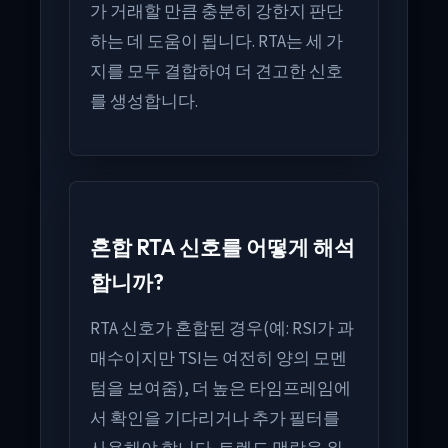
가 거래할 만큼 충분히 강한지 판단
하는 데 도움이 됩니다. RTA는 세 가
지를 모두 결합하여 더 견고한 신호
를 생성합니다.
혼합 RTA 신호를 어떻게 해석
합니까?
RTA 신호가 혼합된 경우(예: RSI가 과
매수이지만 TSI는 여전히 양의 모멘
텀을 보여줌), 더 높은 타임프레임에
서 확인을 기다리거나 추가 필터를