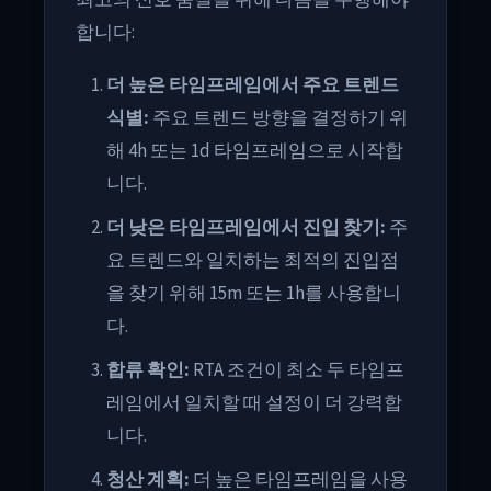
최고의 신호 품질을 위해 다음을 수행해야
합니다:
더 높은 타임프레임에서 주요 트렌드
식별:
주요 트렌드 방향을 결정하기 위
해 4h 또는 1d 타임프레임으로 시작합
니다.
더 낮은 타임프레임에서 진입 찾기:
주
요 트렌드와 일치하는 최적의 진입점
을 찾기 위해 15m 또는 1h를 사용합니
다.
합류 확인:
RTA 조건이 최소 두 타임프
레임에서 일치할 때 설정이 더 강력합
니다.
청산 계획:
더 높은 타임프레임을 사용