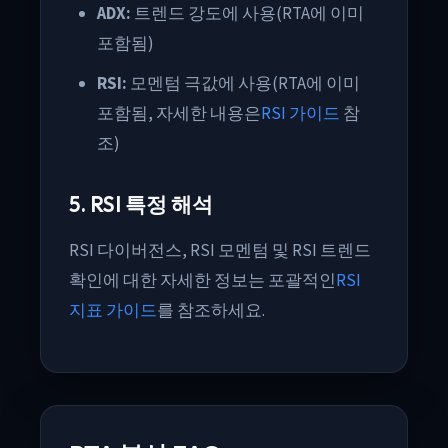
ADX:
트렌드 강도에 사용(RTA에 이미
포함됨)
RSI:
모멘텀 극값에 사용(RTA에 이미
포함됨, 자세한 내용은
RSI 가이드
참
조)
5. RSI 특정 해석
RSI 다이버전스, RSI 모멘텀 및 RSI 트렌드
확인에 대한 자세한 정보는 포괄적인
RSI
지표 가이드
를 참조하세요.