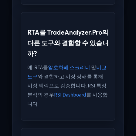
RTA를 TradeAnalyzer.Pro의
다른 도구와 결합할 수 있습니
까?
예. RTA를
암호화폐 스크리너
및
비교
도구
와 결합하고 시장 상태를 통해
시장 맥락으로 검증합니다. RSI 특정
분석의 경우
RSI Dashboard
를 사용합
니다.