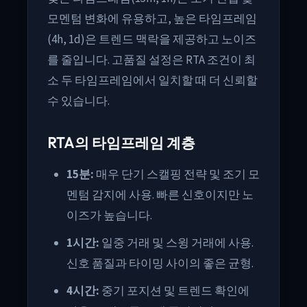
모멘텀 변화에 유용하고, 높은 타임프레임
(4h, 1d)은 트렌드 맥락을 제공하고 노이즈
를 줄입니다. 고품질 설정은 RTA 조건이 최
소 두 타임프레임에서 일치할 때 더 신뢰할
수 있습니다.
RTA의 타임프레임 계층
15분:
매우 단기 스캘핑 전략 및 조기 모
멘텀 감지에 사용. 빠른 신호이지만 노
이즈가 높습니다.
1시간:
일중 거래 및 스윙 거래에 사용.
신호 품질과 타이밍 사이의 좋은 균형.
4시간:
중기 포지션 및 트렌드 확인에