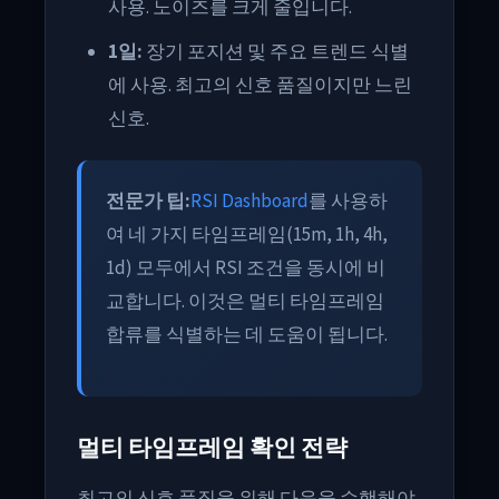
사용. 노이즈를 크게 줄입니다.
1일:
장기 포지션 및 주요 트렌드 식별
에 사용. 최고의 신호 품질이지만 느린
신호.
전문가 팁:
RSI Dashboard
를 사용하
여 네 가지 타임프레임(15m, 1h, 4h,
1d) 모두에서 RSI 조건을 동시에 비
교합니다. 이것은 멀티 타임프레임
합류를 식별하는 데 도움이 됩니다.
멀티 타임프레임 확인 전략