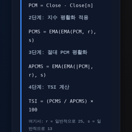
PCM = Close - Close[n]
2단계: 지수 평활화 적용
PCMS = EMA(EMA(PCM, r),
s)
3단계: 절대 PCM 평활화
APCMS = EMA(EMA(|PCM|,
r), s)
4단계: TSI 계산
TSI = (PCMS / APCMS) ×
100
여기서: r = 일반적으로 25, s = 일
반적으로 13