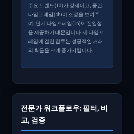
주요 트렌드(1d)가 강세이고, 중간
타임프레임(4h)이 조정을 보여주
며, 단기 타임프레임(1h)이 진입점
을 제공하기 때문입니다. 세 타임프
레임에 걸친 합류는 성공적인 거래
의 확률을 크게 증가시킵니다.
전문가 워크플로우: 필터, 비
교, 검증