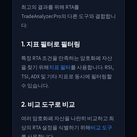
최고의 결과를 위해 RTA를
TradeAnalyzer.Pro의 다른 도구와 결합합니
다:
1. 지표 필터로 필터링
특정 RTA 조건을 만족하는 암호화폐 자산
을 찾기 위해
지표 필터
를 사용합니다. RSI,
TSI, ADX 및 기타 지표로 동시에 필터링할
수 있습니다.
2. 비교 도구로 비교
여러 암호화폐 자산을 나란히 비교하고 최
상의 RTA 설정을 식별하기 위해
비교 도구