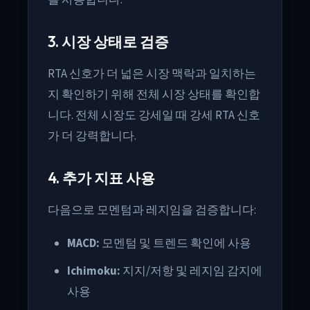
를 사용합니다.
3. 시장 상태로 검증
RTA 신호가 더 넓은 시장 맥락과 일치하는
지 확인하기 위해 전체 시장 상태를 확인합
니다. 전체 시장도 강세일 때 강세 RTA 신호
가 더 강력합니다.
4. 추가 지표 사용
다음으로 모멘텀과 레지임을 검증합니다:
MACD:
모멘텀 및 트렌드 확인에 사용
Ichimoku:
지지/저항 및 레지임 감지에
사용