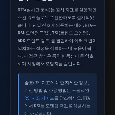
RTA(실시간 분석)는 원시 지표를 실용적인
스캔 워크플로우로 전환하도록 설계되었
습니다. 단일 신호에 의존하는 대신, RTA는
RSI
(모멘텀 극값),
TSI
(트렌드 모멘텀),
ADX
(트렌드 강도)를 결합하여 여러 요인이
일치하는 설정을 식별하는 데 도움이 됩니
다. 이 접근 방식은 특히 변동성이 큰 암호
화폐 시장에서 오탐지를 줄입니다.
중요:
RSI 지표에 대한 자세한 정보,
계산 방법 및 사용 방법은 포괄적인
RSI 지표 가이드
를 참조하세요. RTA
에서 RSI는 모멘텀 극값을 식별하는
데 사용됩니다.