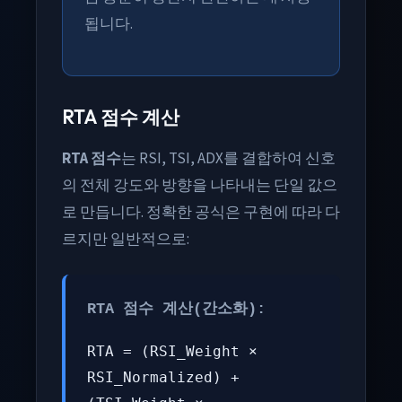
됩니다.
RTA 점수 계산
RTA 점수
는 RSI, TSI, ADX를 결합하여 신호
의 전체 강도와 방향을 나타내는 단일 값으
로 만듭니다. 정확한 공식은 구현에 따라 다
르지만 일반적으로:
RTA 점수 계산(간소화):
RTA = (RSI_Weight ×
RSI_Normalized) +