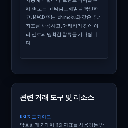
사용해야 합니다. 트렌드 맥락을 위
해 4h 또는 1d 타임프레임을 확인하
고, MACD 또는 Ichimoku와 같은 추가
지표를 사용하고, 거래하기 전에 여
러 신호의 명확한 합류를 기다립니
다.
관련 거래 도구 및 리소스
RSI 지표 가이드
암호화폐 거래에 RSI 지표를 사용하는 방