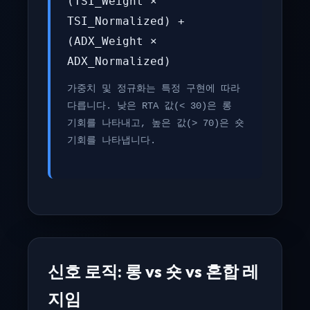
(TSI_Weight ×
TSI_Normalized) +
(ADX_Weight ×
ADX_Normalized)
가중치 및 정규화는 특정 구현에 따라
다릅니다. 낮은 RTA 값(< 30)은 롱
기회를 나타내고, 높은 값(> 70)은 숏
기회를 나타냅니다.
신호 로직: 롱 vs 숏 vs 혼합 레
지임