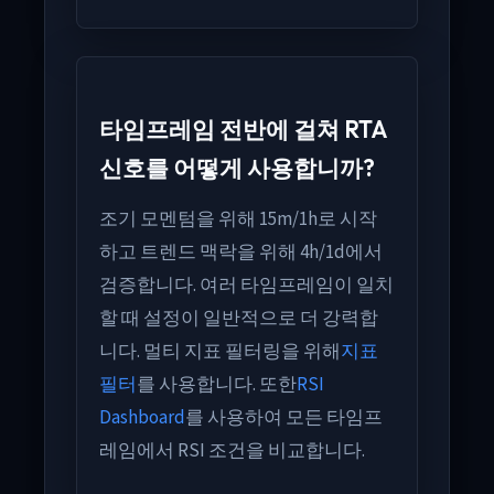
타임프레임 전반에 걸쳐 RTA
신호를 어떻게 사용합니까?
조기 모멘텀을 위해 15m/1h로 시작
하고 트렌드 맥락을 위해 4h/1d에서
검증합니다. 여러 타임프레임이 일치
할 때 설정이 일반적으로 더 강력합
니다. 멀티 지표 필터링을 위해
지표
필터
를 사용합니다. 또한
RSI
Dashboard
를 사용하여 모든 타임프
레임에서 RSI 조건을 비교합니다.