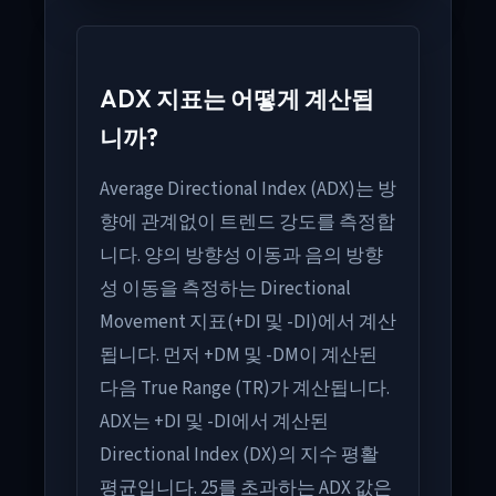
ADX 지표는 어떻게 계산됩
니까?
Average Directional Index (ADX)는 방
향에 관계없이 트렌드 강도를 측정합
니다. 양의 방향성 이동과 음의 방향
성 이동을 측정하는 Directional
Movement 지표(+DI 및 -DI)에서 계산
됩니다. 먼저 +DM 및 -DM이 계산된
다음 True Range (TR)가 계산됩니다.
ADX는 +DI 및 -DI에서 계산된
Directional Index (DX)의 지수 평활
평균입니다. 25를 초과하는 ADX 값은