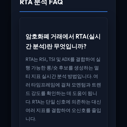
RTA 분석 FAQ
암호화폐 거래에서 RTA(실시
간 분석)란 무엇입니까?
RTA는 RSI, TSI 및 ADX를 결합하여 실
행 가능한 롱/숏 후보를 생성하는 멀
티 지표 실시간 분석 방법입니다. 여
러 타임프레임에 걸쳐 모멘텀과 트렌
드 강도를 확인하는 데 도움이 됩니
다. RTA는 단일 신호에 의존하는 대신
여러 지표를 결합하여 오신호를 줄입
니다.