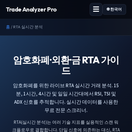
Trade Analyzer Pro
🌐 한국어
홈
/
RTA 실시간 분석
암호화폐·외환·금 RTA 가이
드
암호화폐를 위한 라이브 RTA 실시간 거래 분석. 15
분, 1시간, 4시간 및 일일 시간대에서 RSI, TSI 및
ADX 신호를 추적합니다. 실시간 데이터를 사용한
무료 전문 스크리너.
RTA(실시간 분석)는 여러 기술 지표를 실용적인 스캔 워
크플로우로 결합합니다. 단일 신호에 의존하는 대신, RTA