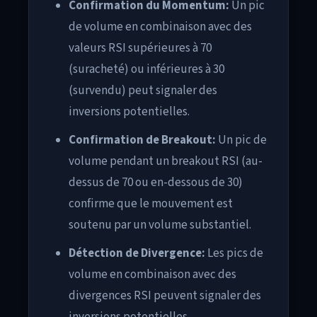
Confirmation du Momentum:
Un pic
de volume en combinaison avec des
valeurs RSI supérieures à 70
(suracheté) ou inférieures à 30
(survendu) peut signaler des
inversions potentielles.
Confirmation de Breakout:
Un pic de
volume pendant un breakout RSI (au-
dessus de 70 ou en-dessous de 30)
confirme que le mouvement est
soutenu par un volume substantiel.
Détection de Divergence:
Les pics de
volume en combinaison avec des
divergences RSI peuvent signaler des