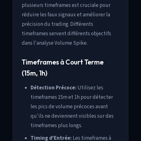
plusieurs timeframes est cruciale pour
réduire les faux signaux et améliorer la
précision du trading. Différents
timeframes servent différents objectifs
dans l'analyse Volume Spike.
Timeframes à Court Terme
(15m, 1h)
Détection Précoce:
Utilisez les
timeframes 15m et 1h pour détecter
les pics de volume précoces avant
qu'ils ne deviennent visibles sur des
timeframes plus longs.
Timing d'Entrée:
Les timeframes à