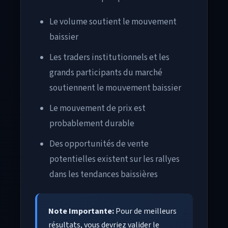
Le volume soutient le mouvement
baissier
Les traders institutionnels et les
grands participants du marché
soutiennent le mouvement baissier
Le mouvement de prix est
probablement durable
Des opportunités de vente
potentielles existent sur les rallyes
dans les tendances baissières
Note Importante:
Pour de meilleurs
résultats, vous devriez valider le