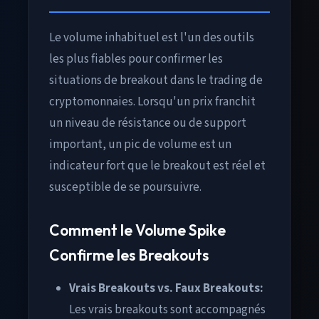
Le volume inhabituel est l'un des outils
les plus fiables pour confirmer les
situations de breakout dans le trading de
cryptomonnaies. Lorsqu'un prix franchit
un niveau de résistance ou de support
important, un pic de volume est un
indicateur fort que le breakout est réel et
susceptible de se poursuivre.
Comment le Volume Spike
Confirme les Breakouts
Vrais Breakouts vs. Faux Breakouts:
Les vrais breakouts sont accompagnés