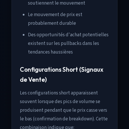
soutiennent le mouvement
Le mouvement de prix est
probablement durable
Des opportunités d'achat potentielles
existent sur les pullbacks dans les
tendances haussières
Configurations Short (Signaux
de Vente)
Les configurations short apparaissent
souvent lorsque des pics de volume se
produisent pendant que le prix casse vers
le bas (confirmation de breakdown). Cette
combinaison indique que: