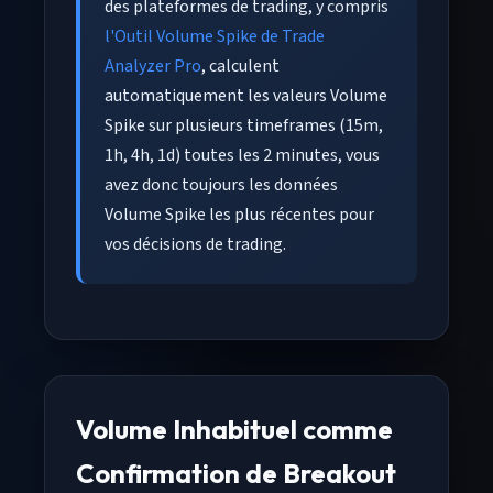
des plateformes de trading, y compris
l'Outil Volume Spike de Trade
Analyzer Pro
, calculent
automatiquement les valeurs Volume
Spike sur plusieurs timeframes (15m,
1h, 4h, 1d) toutes les 2 minutes, vous
avez donc toujours les données
Volume Spike les plus récentes pour
vos décisions de trading.
Volume Inhabituel comme
Confirmation de Breakout