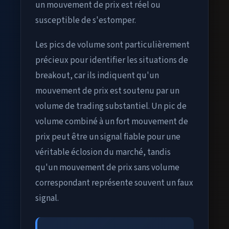
un mouvement de prix est réel ou
susceptible de s'estomper.
Les pics de volume sont particulièrement
précieux pour identifier les situations de
breakout, car ils indiquent qu'un
mouvement de prix est soutenu par un
volume de trading substantiel. Un pic de
volume combiné à un fort mouvement de
prix peut être un signal fiable pour une
véritable éclosion du marché, tandis
qu'un mouvement de prix sans volume
correspondant représente souvent un faux
signal.