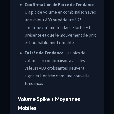
Confirmation de Force de Tendance:
Un pic de volume en combinaison avec
une valeur ADX supérieure à 25
confirme qu'une tendance forte est
présente et que le mouvement de prix
est probablement durable.
Entrée de Tendance:
Les pics de
volume en combinaison avec des
valeurs ADX croissantes peuvent
signaler l'entrée dans une nouvelle
tendance.
Volume Spike + Moyennes
Mobiles