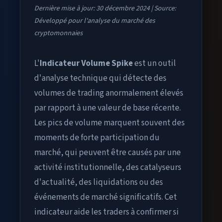
Dernière mise à jour: 30 décembre 2024
|
Source:
Développé pour l'analyse du marché des
cryptomonnaies
L'
Indicateur Volume Spike
est un outil
d'analyse technique qui détecte des
volumes de trading anormalement élevés
par rapport à une valeur de base récente.
Les pics de volume marquent souvent des
moments de forte participation du
marché, qui peuvent être causés par une
activité institutionnelle, des catalyseurs
d'actualité, des liquidations ou des
événements de marché significatifs. Cet
indicateur aide les traders à confirmer si