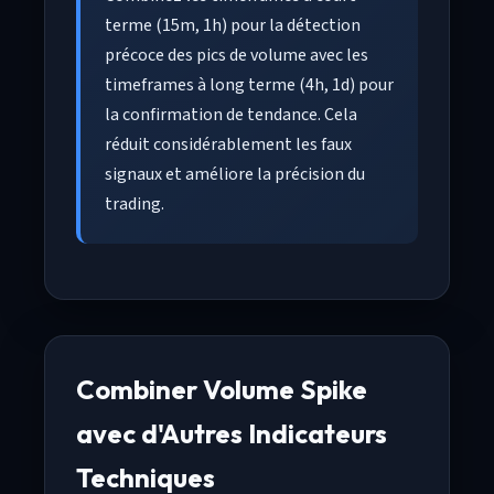
terme (15m, 1h) pour la détection
précoce des pics de volume avec les
timeframes à long terme (4h, 1d) pour
la confirmation de tendance. Cela
réduit considérablement les faux
signaux et améliore la précision du
trading.
Combiner Volume Spike
avec d'Autres Indicateurs
Techniques