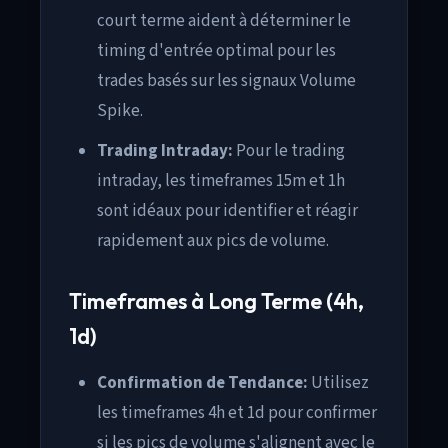
court terme aident à déterminer le
timing d'entrée optimal pour les
trades basés sur les signaux Volume
Spike.
Trading Intraday:
Pour le trading
intraday, les timeframes 15m et 1h
sont idéaux pour identifier et réagir
rapidement aux pics de volume.
Timeframes à Long Terme (4h,
1d)
Confirmation de Tendance:
Utilisez
les timeframes 4h et 1d pour confirmer
si les pics de volume s'alignent avec le