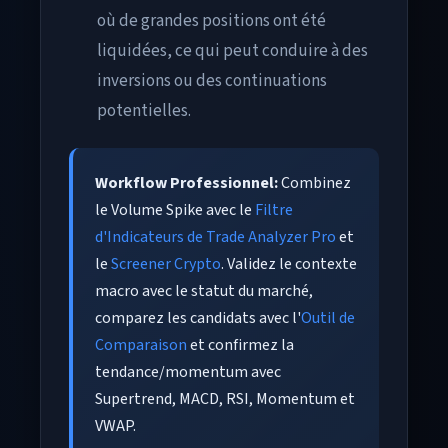
où de grandes positions ont été
liquidées, ce qui peut conduire à des
inversions ou des continuations
potentielles.
Workflow Professionnel:
Combinez
le Volume Spike avec le
Filtre
d'Indicateurs de Trade Analyzer Pro
et
le
Screener Crypto
. Validez le contexte
macro avec le statut du marché,
comparez les candidats avec l'
Outil de
Comparaison
et confirmez la
tendance/momentum avec
Supertrend, MACD, RSI, Momentum et
VWAP.