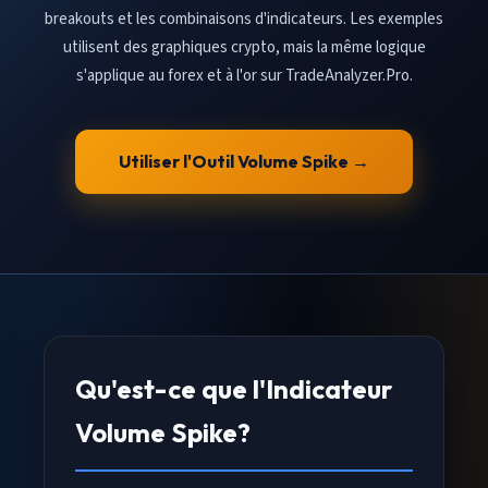
breakouts et les combinaisons d'indicateurs. Les exemples
utilisent des graphiques crypto, mais la même logique
s'applique au forex et à l'or sur TradeAnalyzer.Pro.
Utiliser l'Outil Volume Spike →
Qu'est-ce que l'Indicateur
Volume Spike?