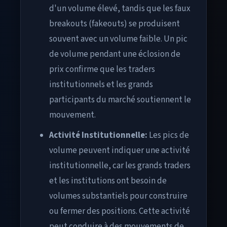
d'un volume élevé, tandis que les faux
breakouts (fakeouts) se produisent
souvent avec un volume faible. Un pic
de volume pendant une éclosion de
prix confirme que les traders
institutionnels et les grands
participants du marché soutiennent le
mouvement.
Activité Institutionnelle:
Les pics de
volume peuvent indiquer une activité
institutionnelle, car les grands traders
et les institutions ont besoin de
volumes substantiels pour construire
ou fermer des positions. Cette activité
peut conduire à des mouvements de