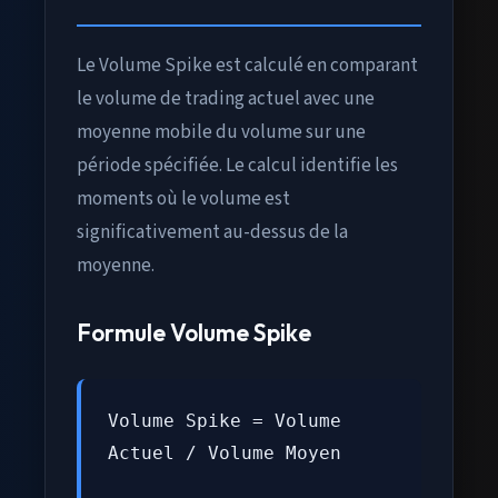
Le Volume Spike est calculé en comparant
le volume de trading actuel avec une
moyenne mobile du volume sur une
période spécifiée. Le calcul identifie les
moments où le volume est
significativement au-dessus de la
moyenne.
Formule Volume Spike
Volume Spike = Volume
Actuel / Volume Moyen