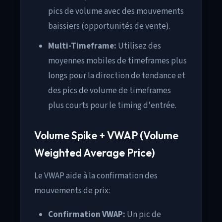
pics de volume avec des mouvements
baissiers (opportunités de vente).
Multi-Timeframe:
Utilisez des
moyennes mobiles de timeframes plus
longs pour la direction de tendance et
des pics de volume de timeframes
plus courts pour le timing d'entrée.
Volume Spike + VWAP (Volume
Weighted Average Price)
Le VWAP aide à la confirmation des
mouvements de prix:
Confirmation VWAP:
Un pic de