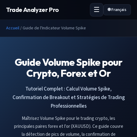
Trade Analyzer Pro
🌐 Français
Accueil
/
Guide de l'Indicateur Volume Spike
Guide Volume Spike pour
Crypto, Forex et Or
Tutoriel Complet : Calcul Volume Spike,
Confirmation de Breakout et Stratégies de Trading
Professionnelles
Maîtrisez Volume Spike pour le trading crypto, les
principales paires forex et l'or (XAUUSD). Ce guide couvre
la détection de pics de volume, la confirmation de