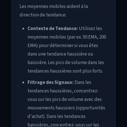
Les moyennes mobiles aident à la
direction de tendance:
Contexte de Tendance:
Utilisez les
moyennes mobiles (par ex. 50 EMA, 200
EMA) pour déterminer si vous êtes
dans une tendance haussière ou
baissière. Les pics de volume dans les
tendances haussières sont plus forts.
Filtrage des Signaux:
Dans les
tendances haussières, concentrez-
vous sur les pics de volume avec des
mouvements haussiers (opportunités
d'achat). Dans les tendances
baissières, concentrez-vous sur les