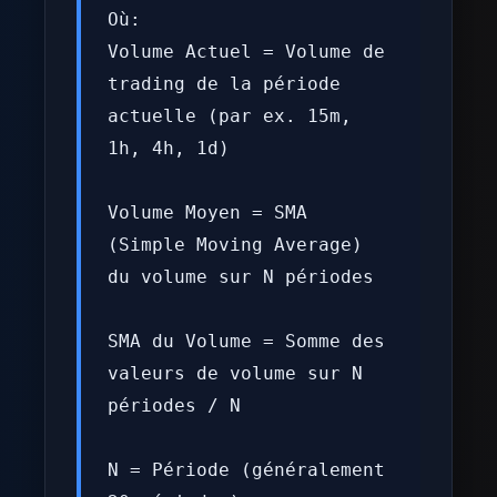
Où:
Volume Actuel = Volume de
trading de la période
actuelle (par ex. 15m,
1h, 4h, 1d)
Volume Moyen = SMA
(Simple Moving Average)
du volume sur N périodes
SMA du Volume = Somme des
valeurs de volume sur N
périodes / N
N = Période (généralement