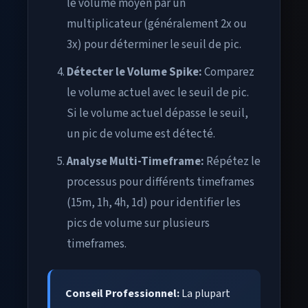
le volume moyen par un
multiplicateur (généralement 2x ou
3x) pour déterminer le seuil de pic.
Détecter le Volume Spike:
Comparez
le volume actuel avec le seuil de pic.
Si le volume actuel dépasse le seuil,
un pic de volume est détecté.
Analyse Multi-Timeframe:
Répétez le
processus pour différents timeframes
(15m, 1h, 4h, 1d) pour identifier les
pics de volume sur plusieurs
timeframes.
Conseil Professionnel:
La plupart