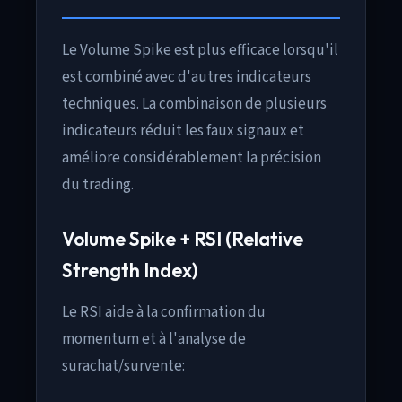
Le Volume Spike est plus efficace lorsqu'il
est combiné avec d'autres indicateurs
techniques. La combinaison de plusieurs
indicateurs réduit les faux signaux et
améliore considérablement la précision
du trading.
Volume Spike + RSI (Relative
Strength Index)
Le RSI aide à la confirmation du
momentum et à l'analyse de
surachat/survente: