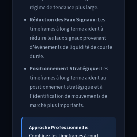
régime de tendance plus large.
Réduction des Faux Signaux:
Les
timeframes à long terme aident à
réduire les faux signaux provenant
d'événements de liquidité de courte
durée.
Positionnement Stratégique:
Les
timeframes à long terme aident au
positionnement stratégique et à
l'identification de mouvements de
marché plus importants.
Approche Professionnelle:
Combinez les timeframes à court