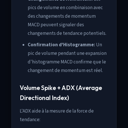
pics de volume en combinaison avec
des changements de momentum
MACD peuvent signaler des
changements de tendance potentiels.
Confirmation d'Histogramme:
Un
pic de volume pendant une expansion
d'histogramme MACD confirme que le
changement de momentum est réel.
Volume Spike + ADX (Average
Directional Index)
L'ADX aide à la mesure de la force de
tendance: