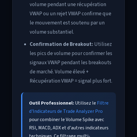
volume pendant une récupération
VWAP ou un rejet VWAP confirme que
le mouvement est soutenu par un
volume substantiel.
Confirmation de Breakout:
Utilisez
les pics de volume pour confirmer les
signaux VWAP pendant les breakouts
de marché. Volume élevé +
Récupération VWAP = signal plus fort.
Outil Professionnel:
Utilisez le
Filtre
d'Indicateurs de Trade Analyzer Pro
pour combiner le Volume Spike avec
RSI, MACD, ADX et d'autres indicateurs
techniques. Ce filtrage multi-