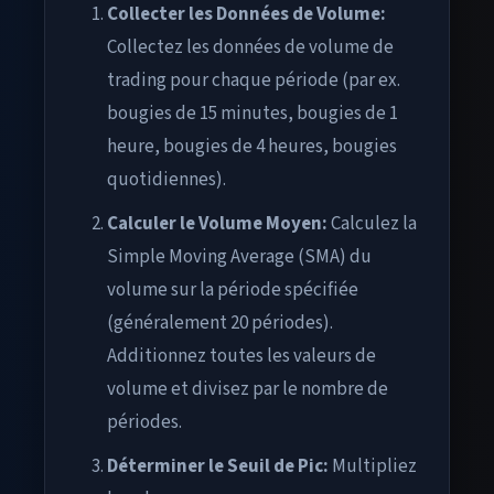
Collecter les Données de Volume:
Collectez les données de volume de
trading pour chaque période (par ex.
bougies de 15 minutes, bougies de 1
heure, bougies de 4 heures, bougies
quotidiennes).
Calculer le Volume Moyen:
Calculez la
Simple Moving Average (SMA) du
volume sur la période spécifiée
(généralement 20 périodes).
Additionnez toutes les valeurs de
volume et divisez par le nombre de
périodes.
Déterminer le Seuil de Pic:
Multipliez