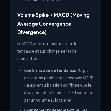
inversions potentielles.
Volume Spike + MACD (Moving
Average Convergence
Divergence)
Le MACD aide à la confirmation de
tendance et aux changements de
momentum:
Confirmation de Tendance:
Un pic
de volume pendant un crossover MACD
(haussier ou baissier) confirme que le
changement de tendance est soutenu
par un volume substantiel.
Changements de Momentum:
Les