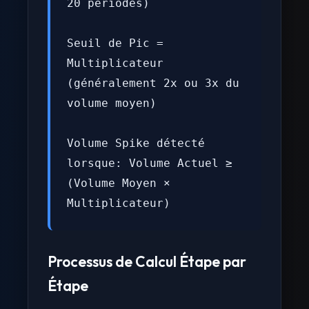
20 périodes)
Seuil de Pic =
Multiplicateur
(généralement 2x ou 3x du
volume moyen)
Volume Spike détecté
lorsque: Volume Actuel ≥
(Volume Moyen ×
Multiplicateur)
Processus de Calcul Étape par
Étape