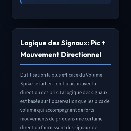
Logique des Signaux: Pic +
Mouvement Directionnel
L'utilisation la plus efficace du Volume
Spike se fait en combinaison avec la
direction des prix. La logique des signaux
est basée sur l'observation que les pics de
volume qui accompagnent de forts
mouvements de prix dans une certaine
direction fournissent des signaux de