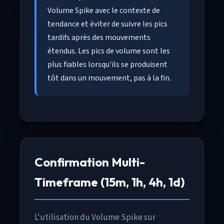
Volume Spike avec le contexte de
tendance et éviter de suivre les pics
tardifs après des mouvements
étendus. Les pics de volume sont les
plus fiables lorsqu'ils se produisent
tôt dans un mouvement, pas à la fin.
Confirmation Multi-
Timeframe (15m, 1h, 4h, 1d)
L'utilisation du Volume Spike sur