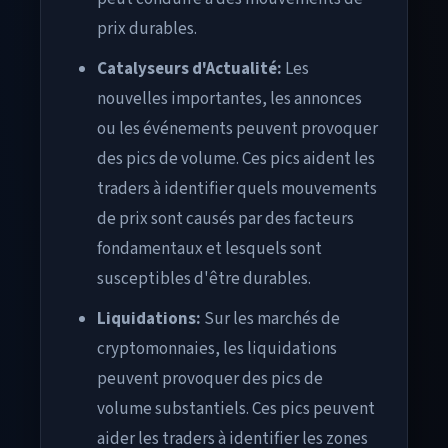
prix durables.
Catalyseurs d'Actualité:
Les
nouvelles importantes, les annonces
ou les événements peuvent provoquer
des pics de volume. Ces pics aident les
traders à identifier quels mouvements
de prix sont causés par des facteurs
fondamentaux et lesquels sont
susceptibles d'être durables.
Liquidations:
Sur les marchés de
cryptomonnaies, les liquidations
peuvent provoquer des pics de
volume substantiels. Ces pics peuvent
aider les traders à identifier les zones