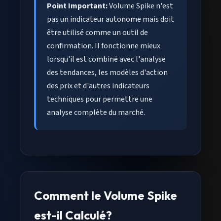
Point Important:
Volume Spike n'est
pas un indicateur autonome mais doit
être utilisé comme un outil de
confirmation. Il fonctionne mieux
lorsqu'il est combiné avec l'analyse
des tendances, les modèles d'action
des prix et d'autres indicateurs
techniques pour permettre une
analyse complète du marché.
Comment le Volume Spike
est-il Calculé?