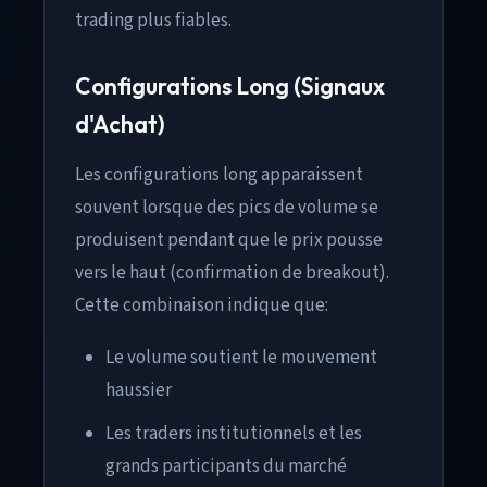
trading plus fiables.
Configurations Long (Signaux
d'Achat)
Les configurations long apparaissent
souvent lorsque des pics de volume se
produisent pendant que le prix pousse
vers le haut (confirmation de breakout).
Cette combinaison indique que:
Le volume soutient le mouvement
haussier
Les traders institutionnels et les
grands participants du marché