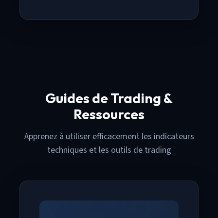
Guides de Trading &
Ressources
Apprenez à utiliser efficacement les indicateurs
techniques et les outils de trading