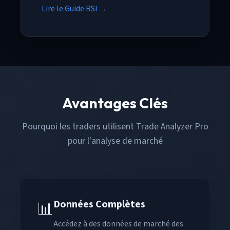
Lire le Guide RSI →
Avantages Clés
Pourquoi les traders utilisent Trade Analyzer Pro
pour l'analyse de marché
Données Complètes
📊
Accédez à des données de marché des