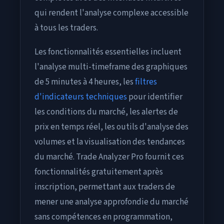
qui rendent l'analyse complexe accessible
à tous les traders.
Les fonctionnalités essentielles incluent
l'analyse multi-timeframe des graphiques
de 5 minutes à 4 heures, les
filtres
d'indicateurs techniques
pour identifier
les conditions du marché, les alertes de
prix en temps réel, les outils d'analyse des
volumes et la visualisation des tendances
du marché. Trade Analyzer Pro fournit ces
fonctionnalités gratuitement après
inscription, permettant aux traders de
mener une analyse approfondie du marché
sans compétences en programmation,