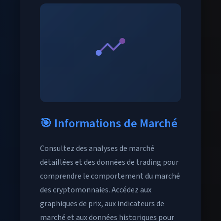
🎯 Informations de Marché
Consultez des analyses de marché
détaillées et des données de trading pour
comprendre le comportement du marché
des cryptomonnaies. Accédez aux
graphiques de prix, aux indicateurs de
marché et aux données historiques pour