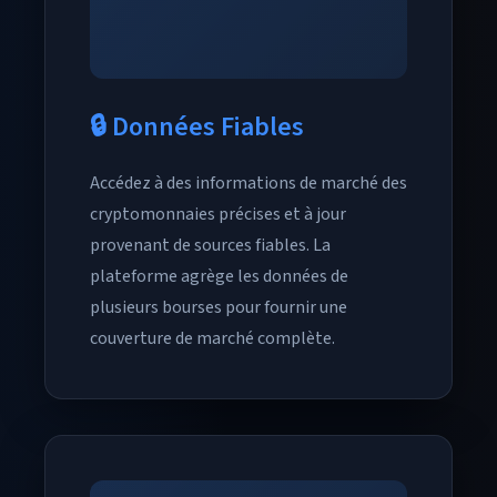
🔒 Données Fiables
Accédez à des informations de marché des
cryptomonnaies précises et à jour
provenant de sources fiables. La
plateforme agrège les données de
plusieurs bourses pour fournir une
couverture de marché complète.