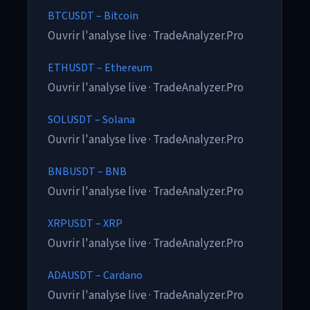
BTCUSDT – Bitcoin
Ouvrir l'analyse live · TradeAnalyzer.Pro
ETHUSDT – Ethereum
Ouvrir l'analyse live · TradeAnalyzer.Pro
SOLUSDT – Solana
Ouvrir l'analyse live · TradeAnalyzer.Pro
BNBUSDT – BNB
Ouvrir l'analyse live · TradeAnalyzer.Pro
XRPUSDT – XRP
Ouvrir l'analyse live · TradeAnalyzer.Pro
ADAUSDT – Cardano
Ouvrir l'analyse live · TradeAnalyzer.Pro