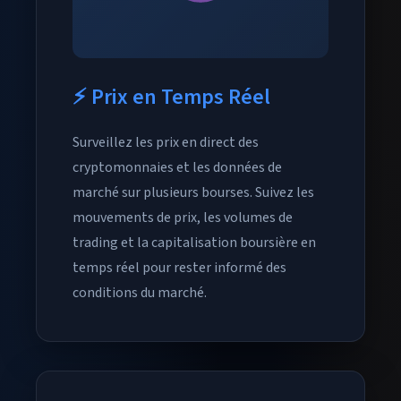
⚡ Prix en Temps Réel
Surveillez les prix en direct des
cryptomonnaies et les données de
marché sur plusieurs bourses. Suivez les
mouvements de prix, les volumes de
trading et la capitalisation boursière en
temps réel pour rester informé des
conditions du marché.