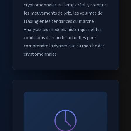
cryptomonnaies en temps réel, y compris
les mouvements de prix, les volumes de
trading et les tendances du marché.
Analysez les modèles historiques et les
conditions de marché actuelles pour
comprendre la dynamique du marché des
cryptomonnaies.