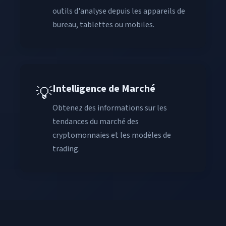
outils d'analyse depuis les appareils de
bureau, tablettes ou mobiles.
Intelligence de Marché
💡
Obtenez des informations sur les
tendances du marché des
cryptomonnaies et les modèles de
trading.