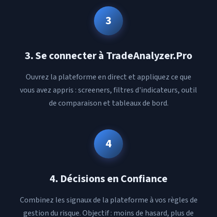
3
3. Se connecter à TradeAnalyzer.Pro
Ouvrez la plateforme en direct et appliquez ce que
vous avez appris : screeners, filtres d'indicateurs, outil
de comparaison et tableaux de bord.
4
4. Décisions en Confiance
Combinez les signaux de la plateforme à vos règles de
gestion du risque. Objectif : moins de hasard, plus de