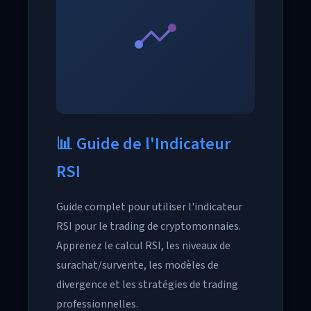
📊 Guide de l'Indicateur
RSI
Guide complet pour utiliser l'indicateur
RSI pour le trading de cryptomonnaies.
Apprenez le calcul RSI, les niveaux de
surachat/survente, les modèles de
divergence et les stratégies de trading
professionnelles.