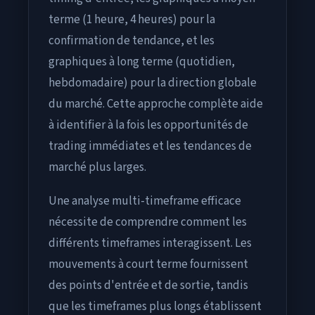
terme (1 heure, 4 heures) pour la
confirmation de tendance, et les
graphiques à long terme (quotidien,
hebdomadaire) pour la direction globale
du marché. Cette approche complète aide
à identifier à la fois les opportunités de
trading immédiates et les tendances de
marché plus larges.
Une analyse multi-timeframe efficace
nécessite de comprendre comment les
différents timeframes interagissent. Les
mouvements à court terme fournissent
des points d'entrée et de sortie, tandis
que les timeframes plus longs établissent