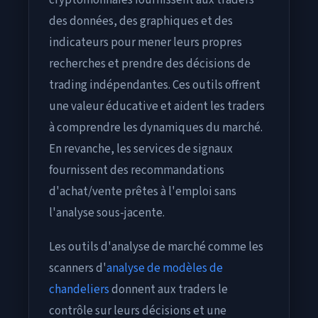
cryptomonnaies fournissent aux traders
des données, des graphiques et des
indicateurs pour mener leurs propres
recherches et prendre des décisions de
trading indépendantes. Ces outils offrent
une valeur éducative et aident les traders
à comprendre les dynamiques du marché.
En revanche, les services de signaux
fournissent des recommandations
d'achat/vente prêtes à l'emploi sans
l'analyse sous-jacente.
Les outils d'analyse de marché comme les
scanners d'
analyse de modèles de
chandeliers
donnent aux traders le
contrôle sur leurs décisions et une