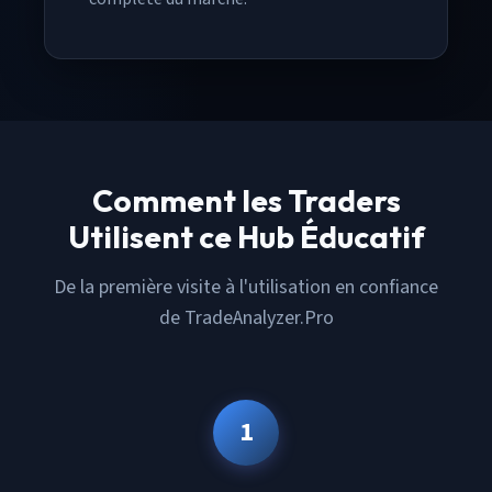
Comment les Traders
Utilisent ce Hub Éducatif
De la première visite à l'utilisation en confiance
de TradeAnalyzer.Pro
1