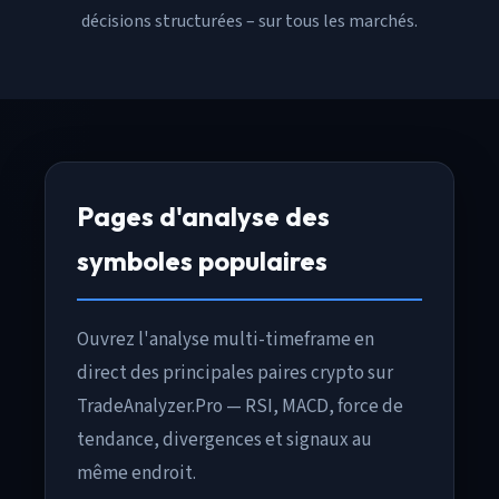
décisions structurées – sur tous les marchés.
Pages d'analyse des
symboles populaires
Ouvrez l'analyse multi-timeframe en
direct des principales paires crypto sur
TradeAnalyzer.Pro — RSI, MACD, force de
tendance, divergences et signaux au
même endroit.