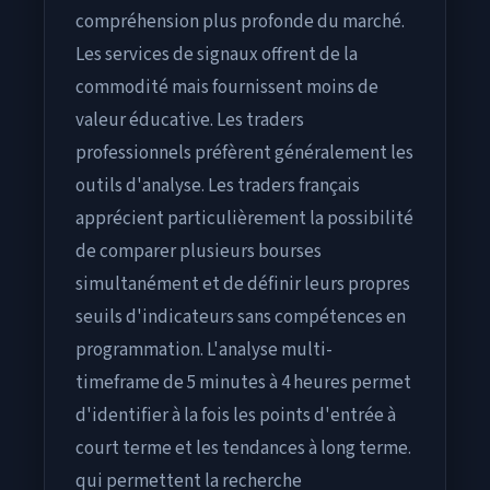
compréhension plus profonde du marché.
Les services de signaux offrent de la
commodité mais fournissent moins de
valeur éducative. Les traders
professionnels préfèrent généralement les
outils d'analyse. Les traders français
apprécient particulièrement la possibilité
de comparer plusieurs bourses
simultanément et de définir leurs propres
seuils d'indicateurs sans compétences en
programmation. L'analyse multi-
timeframe de 5 minutes à 4 heures permet
d'identifier à la fois les points d'entrée à
court terme et les tendances à long terme.
qui permettent la recherche