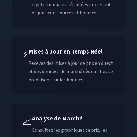
cryptomonnaies détaillées provenant
de plusieurs sources et bourses.
Mises à Jour en Temps Réel
⚡
Recevez des mises à jour de prix en direct
et des données de marché dès qu'elles se
produisent sur les bourses.
Analyse de Marché
📈
Consultez les graphiques de prix, les