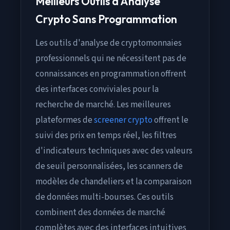
Meilleurs Outils d'Analyse
Crypto Sans Programmation
Les outils d'analyse de cryptomonnaies
professionnels qui ne nécessitent pas de
connaissances en programmation offrent
des interfaces conviviales pour la
recherche de marché. Les meilleures
plateformes de
screener crypto
offrent le
suivi des prix en temps réel, les filtres
d'indicateurs techniques avec des valeurs
de seuil personnalisées, les scanners de
modèles de chandeliers et la comparaison
de données multi-bourses. Ces outils
combinent des données de marché
complètes avec des interfaces intuitives