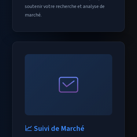
soutenir votre recherche et analyse de
marché.
📈 Suivi de Marché