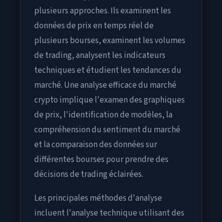
plusieurs approches. Ils examinent les
données de prix en temps réel de
plusieurs bourses, examinent les volumes
de trading, analysent les indicateurs
techniques et étudient les tendances du
marché. Une analyse efficace du marché
crypto implique l'examen des graphiques
de prix, l'identification de modèles, la
compréhension du sentiment du marché
et la comparaison des données sur
différentes bourses pour prendre des
décisions de trading éclairées.
Les principales méthodes d'analyse
incluent l'analyse technique utilisant des