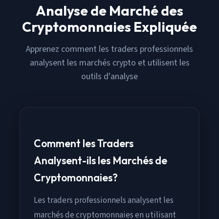
Analyse de Marché des
Cryptomonnaies Expliquée
Apprenez comment les traders professionnels
analysent les marchés crypto et utilisent les
outils d'analyse
Comment les Traders
Analysent-ils les Marchés de
Cryptomonnaies?
Les traders professionnels analysent les
marchés de cryptomonnaies en utilisant