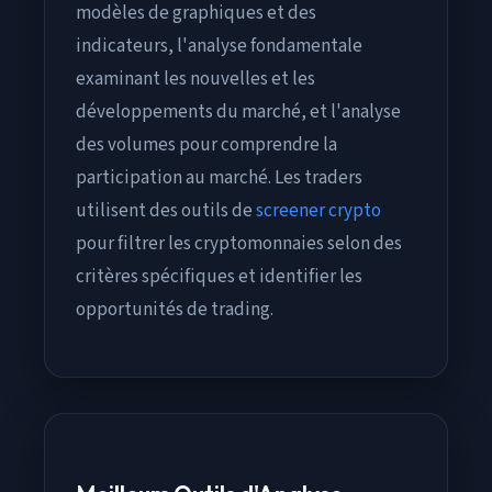
modèles de graphiques et des
indicateurs, l'analyse fondamentale
examinant les nouvelles et les
développements du marché, et l'analyse
des volumes pour comprendre la
participation au marché. Les traders
utilisent des outils de
screener crypto
pour filtrer les cryptomonnaies selon des
critères spécifiques et identifier les
opportunités de trading.