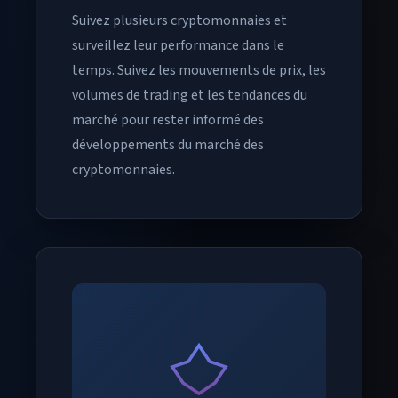
Suivez plusieurs cryptomonnaies et
surveillez leur performance dans le
temps. Suivez les mouvements de prix, les
volumes de trading et les tendances du
marché pour rester informé des
développements du marché des
cryptomonnaies.