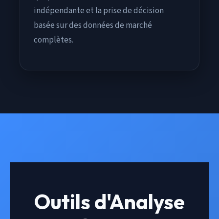
indépendante et la prise de décision
basée sur des données de marché
complètes.
Outils d'Analyse