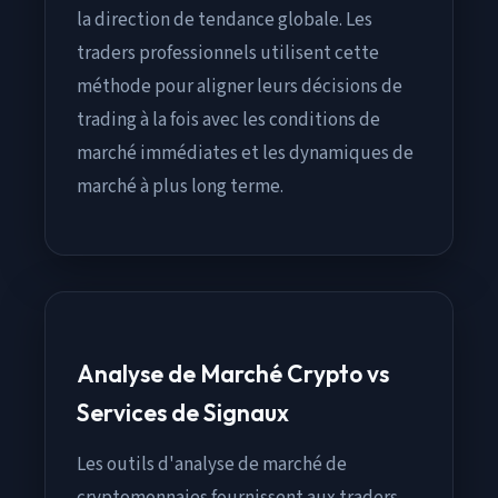
la direction de tendance globale. Les
traders professionnels utilisent cette
méthode pour aligner leurs décisions de
trading à la fois avec les conditions de
marché immédiates et les dynamiques de
marché à plus long terme.
Analyse de Marché Crypto vs
Services de Signaux
Les outils d'analyse de marché de