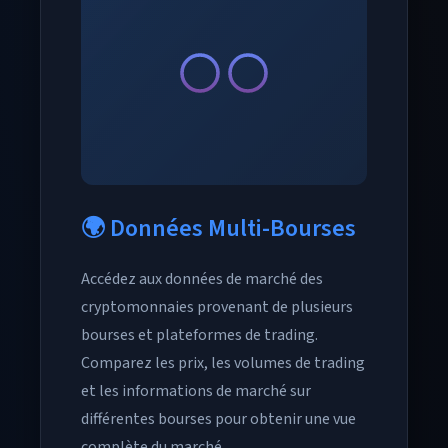
🌍 Données Multi-Bourses
Accédez aux données de marché des
cryptomonnaies provenant de plusieurs
bourses et plateformes de trading.
Comparez les prix, les volumes de trading
et les informations de marché sur
différentes bourses pour obtenir une vue
complète du marché.