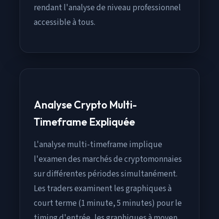
rendant l'analyse de niveau professionnel
accessible à tous.
Analyse Crypto Multi-
Timeframe Expliquée
L'analyse multi-timeframe implique
l'examen des marchés de cryptomonnaies
sur différentes périodes simultanément.
Les traders examinent les graphiques à
court terme (1 minute, 5 minutes) pour le
timing d'entrée, les graphiques à moyen