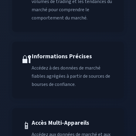
volumes de trading et les tendances du
marché pour comprendre le
comportement du marché.
Informations Précises
🔐
Accédez à des données de marché
fiables agrégées à partir de sources de
bourses de confiance.
Accès Multi-Appareils
📱
Accédez aux données de marché et aux