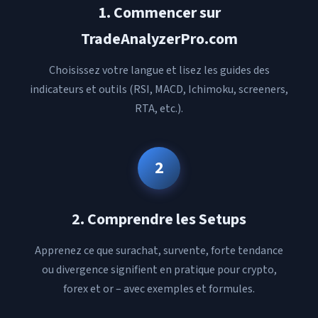
1. Commencer sur
TradeAnalyzerPro.com
Choisissez votre langue et lisez les guides des
indicateurs et outils (RSI, MACD, Ichimoku, screeners,
RTA, etc.).
2
2. Comprendre les Setups
Apprenez ce que surachat, survente, forte tendance
ou divergence signifient en pratique pour crypto,
forex et or – avec exemples et formules.